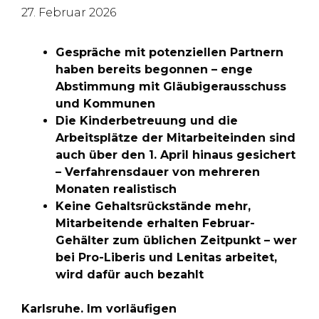
27. Februar 2026
Gespräche mit potenziellen Partnern
haben bereits begonnen – enge
Abstimmung mit Gläubigerausschuss
und Kommunen
Die Kinderbetreuung und die
Arbeitsplätze der Mitarbeiteinden sind
auch über den 1. April hinaus gesichert
– Verfahrensdauer von mehreren
Monaten realistisch
Keine Gehaltsrückstände mehr,
Mitarbeitende erhalten Februar-
Gehälter zum üblichen Zeitpunkt – wer
bei Pro-Liberis und Lenitas arbeitet,
wird dafür auch bezahlt
Karlsruhe. Im vorläufigen