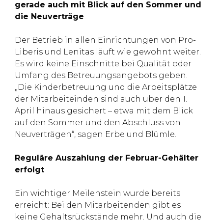
gerade auch mit Blick auf den Sommer und
die Neuverträge
Der Betrieb in allen Einrichtungen von Pro-
Liberis und Lenitas läuft wie gewohnt weiter.
Es wird keine Einschnitte bei Qualität oder
Umfang des Betreuungsangebots geben.
„Die Kinderbetreuung und die Arbeitsplätze
der Mitarbeiteinden sind auch über den 1.
April hinaus gesichert – etwa mit dem Blick
auf den Sommer und den Abschluss von
Neuverträgen“, sagen Erbe und Blümle.
Reguläre Auszahlung der Februar-Gehälter
erfolgt
Ein wichtiger Meilenstein wurde bereits
erreicht: Bei den Mitarbeitenden gibt es
keine Gehaltsrückstände mehr. Und auch die