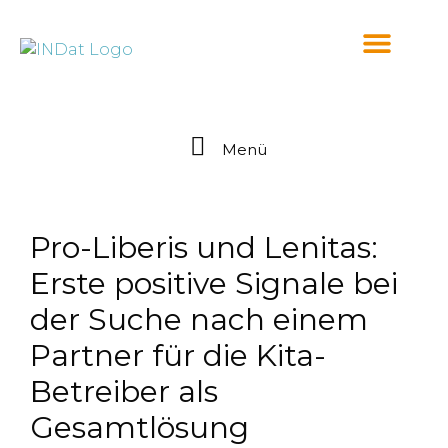
springen
Menü
Pro-Liberis und Lenitas:
Erste positive Signale bei
der Suche nach einem
Partner für die Kita-
Betreiber als
Gesamtlösung