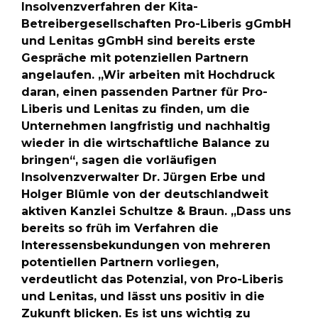
Insolvenzverfahren der Kita-
Betreibergesellschaften Pro-Liberis gGmbH
und Lenitas gGmbH sind bereits erste
Gespräche mit potenziellen Partnern
angelaufen. „Wir arbeiten mit Hochdruck
daran, einen passenden Partner für Pro-
Liberis und Lenitas zu finden, um die
Unternehmen langfristig und nachhaltig
wieder in die wirtschaftliche Balance zu
bringen“, sagen die vorläufigen
Insolvenzverwalter Dr. Jürgen Erbe und
Holger Blümle von der deutschlandweit
aktiven Kanzlei Schultze & Braun. „Dass uns
bereits so früh im Verfahren die
Interessensbekundungen von mehreren
potentiellen Partnern vorliegen,
verdeutlicht das Potenzial, von Pro-Liberis
und Lenitas, und lässt uns positiv in die
Zukunft blicken. Es ist uns wichtig zu