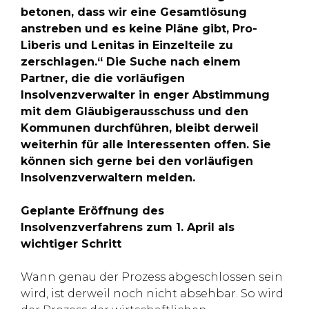
betonen, dass wir eine Gesamtlösung
anstreben und es keine Pläne gibt, Pro-
Liberis und Lenitas in Einzelteile zu
zerschlagen.“ Die Suche nach einem
Partner, die die vorläufigen
Insolvenzverwalter in enger Abstimmung
mit dem Gläubigerausschuss und den
Kommunen durchführen, bleibt derweil
weiterhin für alle Interessenten offen. Sie
können sich gerne bei den vorläufigen
Insolvenzverwaltern melden.
Geplante Eröffnung des
Insolvenzverfahrens zum 1. April als
wichtiger Schritt
Wann genau der Prozess abgeschlossen sein
wird, ist derweil noch nicht absehbar. So wird