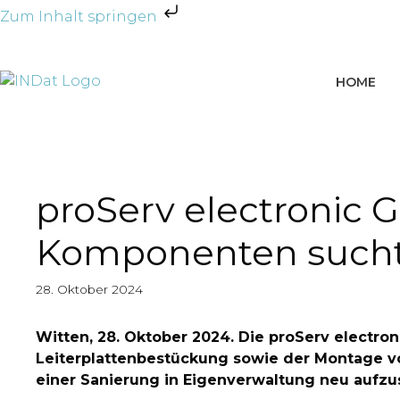
Zum Inhalt springen
HOME
proServ electronic 
Komponenten sucht 
28. Oktober 2024
Witten, 28. Oktober 2024. Die proServ electr
Leiterplattenbestückung sowie der Montage v
einer Sanierung in Eigenverwaltung neu aufzus