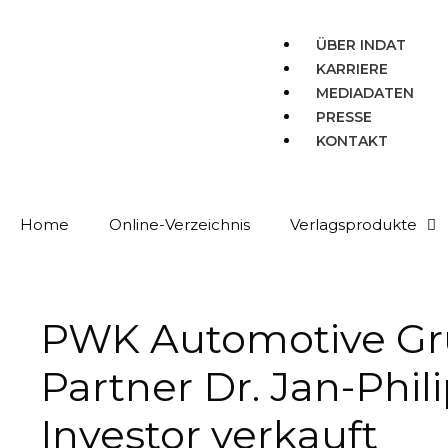
ÜBER INDAT
KARRIERE
MEDIADATEN
PRESSE
KONTAKT
Home
Online-Verzeichnis
Verlagsprodukte
PWK Automotive Gru
Partner Dr. Jan-Phil
Investor verkauft