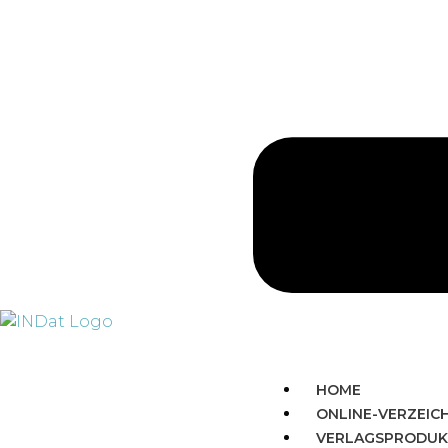
HOME
ONLINE-VERZEIC
VERLAGSPRODUK