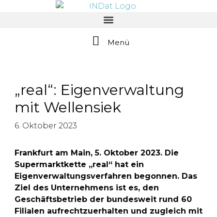
springen
Menü
„real“: Eigenverwaltung
mit Wellensiek
6. Oktober 2023
Frankfurt am Main, 5. Oktober 2023. Die
Supermarktkette „real“ hat ein
Eigenverwaltungsverfahren begonnen. Das
Ziel des Unternehmens ist es, den
Geschäftsbetrieb der bundesweit rund 60
Filialen aufrechtzuerhalten und zugleich mit