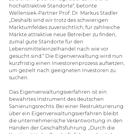
hochattraktive Standorte“, betonte
Wellensiek-Partner Prof. Dr. Markus Stadler.
„Deshalb sind wir trotz des schwierigen
Marktumfeldes zuversichtlich, für zahlreiche
Märkte attraktive neue Betreiber zu finden,
zumal gute Standorte für den
Lebensmitteleinzelhandel nach wie vor
gesucht sind.“ Die Eigenverwaltung wird nun
kurzfristig einen Investorenprozess aufsetzen,
um gezielt nach geeigneten Investoren zu
suchen.
Das Eigenverwaltungsverfahren ist ein
bewährtes Instrument des deutschen
Sanierungsrechts. Bei einer Restrukturierung
über ein Eigenverwaltungsverfahren bleibt
die unternehmerische Verantwortung in den
Händen der Geschäftsführung. „Durch die