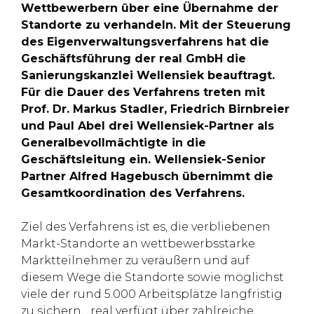
Wettbewerbern über eine Übernahme der
Standorte zu verhandeln. Mit der Steuerung
des Eigenverwaltungsverfahrens hat die
Geschäftsführung der real GmbH die
Sanierungskanzlei Wellensiek beauftragt.
Für die Dauer des Verfahrens treten mit
Prof. Dr. Markus Stadler,
Friedrich Birnbreier
und Paul Abel drei Wellensiek-Partner als
Generalbevollmächtigte in die
Geschäftsleitung ein. Wellensiek-Senior
Partner Alfred Hagebusch übernimmt die
Gesamtkoordination des Verfahrens.
Ziel des Verfahrens ist es, die verbliebenen
Markt-Standorte an wettbewerbsstarke
Marktteilnehmer zu veräußern und auf
diesem Wege die Standorte sowie möglichst
viele der rund 5.000 Arbeitsplätze langfristig
zu sichern. „real verfügt über zahlreiche