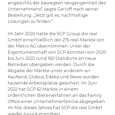
angesichts der bewegten Vergangenheit des
Unternehmens“, sagte Gerloff nach seiner
Bestellung. „Jetzt gilt es, nachhaltige
Lösungen zu finden.“
Im Jahr 2020 hatte die SCP Group die real
GmbH einschließlich der 276 real-Märkte von
der Metro AG übernommen. Unter der
Eigentümerschaft von SCP konnten von 2020
bis Juni 2022 rund 160 Standorte an neue
Betreiber übergeben werden. Durch die
Abgabe der Märkte unter anderem an
Kaufland, Globus, Edeka und Rewe wurden
tausende Arbeitsplätze gesichert. Im Juni
2022 hat SCP 62 Märkte in einem
ordentlichen Bieterverfahren an das Family
Office einer Unternehmerfamilie abgegeben.
Im Mai dieses Jahres hat SCP die real GmbH
wieder zurück erworben.