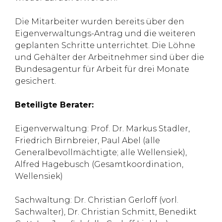
Die Mitarbeiter wurden bereits über den
Eigenverwaltungs-Antrag und die weiteren
geplanten Schritte unterrichtet. Die Löhne
und Gehälter der Arbeitnehmer sind über die
Bundesagentur für Arbeit für drei Monate
gesichert.
Beteiligte Berater:
Eigenverwaltung: Prof. Dr. Markus Stadler,
Friedrich Birnbreier, Paul Abel (alle
Generalbevollmächtigte; alle Wellensiek),
Alfred Hagebusch (Gesamtkoordination,
Wellensiek)
Sachwaltung: Dr. Christian Gerloff (vorl.
Sachwalter), Dr. Christian Schmitt, Benedikt