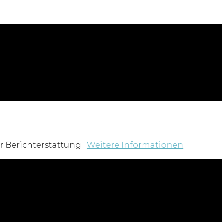
r Berichterstattung.
Weitere Informationen