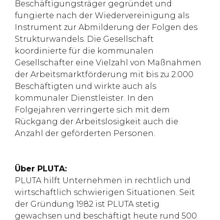
Beschäftigungsträger gegründet und
fungierte nach der Wiedervereinigung als
Instrument zur Abmilderung der Folgen des
Strukturwandels. Die Gesellschaft
koordinierte für die kommunalen
Gesellschafter eine Vielzahl von Maßnahmen
der Arbeitsmarktförderung mit bis zu 2.000
Beschäftigten und wirkte auch als
kommunaler Dienstleister. In den
Folgejahren verringerte sich mit dem
Rückgang der Arbeitslosigkeit auch die
Anzahl der geförderten Personen.
Über PLUTA:
PLUTA hilft Unternehmen in rechtlich und
wirtschaftlich schwierigen Situationen. Seit
der Gründung 1982 ist PLUTA stetig
gewachsen und beschäftigt heute rund 500