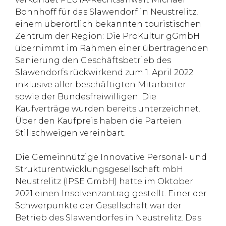
Bohnhoff für das Slawendorf in Neustrelitz,
einem überörtlich bekannten touristischen
Zentrum der Region: Die ProKultur gGmbH
übernimmt im Rahmen einer übertragenden
Sanierung den Geschäftsbetrieb des
Slawendorfs rückwirkend zum 1. April 2022
inklusive aller beschäftigten Mitarbeiter
sowie der Bundesfreiwilligen. Die
Kaufverträge wurden bereits unterzeichnet.
Über den Kaufpreis haben die Parteien
Stillschweigen vereinbart.
Die Gemeinnützige Innovative Personal- und
Strukturentwicklungsgesellschaft mbH
Neustrelitz (IPSE GmbH) hatte im Oktober
2021 einen Insolvenzantrag gestellt. Einer der
Schwerpunkte der Gesellschaft war der
Betrieb des Slawendorfes in Neustrelitz. Das