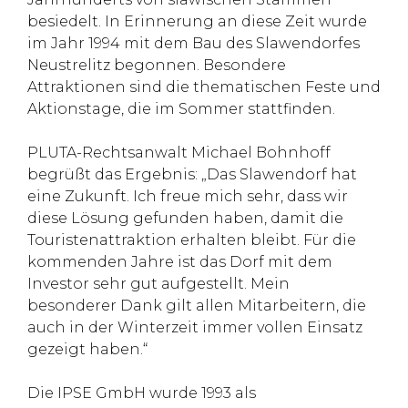
besiedelt. In Erinnerung an diese Zeit wurde
im Jahr 1994 mit dem Bau des Slawendorfes
Neustrelitz begonnen. Besondere
Attraktionen sind die thematischen Feste und
Aktionstage, die im Sommer stattfinden.
PLUTA-Rechtsanwalt Michael Bohnhoff
begrüßt das Ergebnis: „Das Slawendorf hat
eine Zukunft. Ich freue mich sehr, dass wir
diese Lösung gefunden haben, damit die
Touristenattraktion erhalten bleibt. Für die
kommenden Jahre ist das Dorf mit dem
Investor sehr gut aufgestellt. Mein
besonderer Dank gilt allen Mitarbeitern, die
auch in der Winterzeit immer vollen Einsatz
gezeigt haben.“
Die IPSE GmbH wurde 1993 als