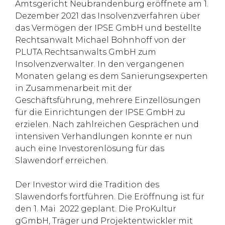
Amtsgericht Neubrandenburg eröffnete am 1.
Dezember 2021 das Insolvenzverfahren über
das Vermögen der IPSE GmbH und bestellte
Rechtsanwalt Michael Bohnhoff von der
PLUTA Rechtsanwalts GmbH zum
Insolvenzverwalter. In den vergangenen
Monaten gelang es dem Sanierungsexperten
in Zusammenarbeit mit der
Geschäftsführung, mehrere Einzellösungen
für die Einrichtungen der IPSE GmbH zu
erzielen. Nach zahlreichen Gesprächen und
intensiven Verhandlungen konnte er nun
auch eine Investorenlösung für das
Slawendorf erreichen.
Der Investor wird die Tradition des
Slawendorfs fortführen. Die Eröffnung ist für
den 1. Mai 2022 geplant. Die ProKultur
gGmbH, Träger und Projektentwickler mit