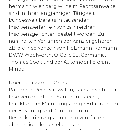
hermann wienberg wilhelm Rechtsanwälte
sind in ihrer langjährigen Tätigkeit
bundesweit bereits in tausenden
Insolvenzverfahren von zahlreichen
Insolvenzgerichten bestellt worden. Zu
namhaften Verfahren der Kanzlei gehören
z.B. die Insolvenzen von Holzmann, Karmann,
DWW Woolworth, Q-Cells SE, Germania,
Thomas Cook und der Automobillieferant
Minda.
Über Julia Kappel-Gnirs
Partnerin, Rechtsanwältin, Fachanwältin für
Insolvenzrecht und Sanierungsrecht;
Frankfurt am Main; langjährige Erfahrung in
der Beratung und Konzeption in
Restrukturierungs- und Insolvenzfällen;
überregionale Bestellung als