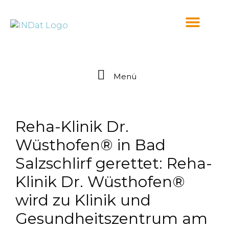
springen
Menü
Reha-Klinik Dr.
Wüsthofen® in Bad
Salzschlirf gerettet: Reha-
Klinik Dr. Wüsthofen®
wird zu Klinik und
Gesundheitszentrum am