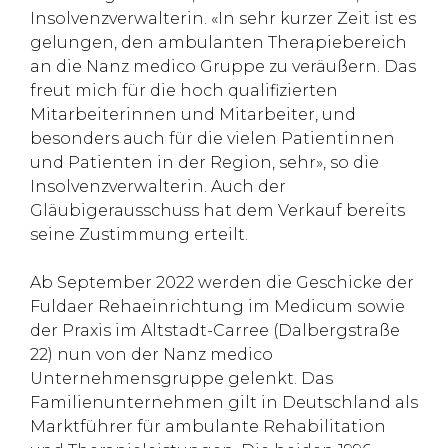
Insolvenzverwalterin. «In sehr kurzer Zeit ist es
gelungen, den ambulanten Therapiebereich
an die Nanz medico Gruppe zu veräußern. Das
freut mich für die hoch qualifizierten
Mitarbeiterinnen und Mitarbeiter, und
besonders auch für die vielen Patientinnen
und Patienten in der Region, sehr», so die
Insolvenzverwalterin. Auch der
Gläubigerausschuss hat dem Verkauf bereits
seine Zustimmung erteilt.
Ab September 2022 werden die Geschicke der
Fuldaer Rehaeinrichtung im Medicum sowie
der Praxis im Altstadt-Carree (Dalbergstraße
22) nun von der Nanz medico
Unternehmensgruppe gelenkt. Das
Familienunternehmen gilt in Deutschland als
Marktführer für ambulante Rehabilitation