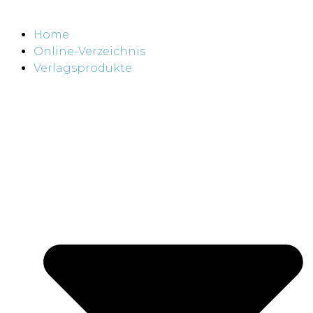
Home
Online-Verzeichnis
Verlagsprodukte