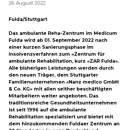
26. August 2022
Fulda/Stuttgart
Das ambulante Reha-Zentrum im Medicum
Fulda wird ab 01. September 2022 nach
einer kurzen Sanierungsphase im
Insolvenzverfahren zum «Zentrum für
ambulante Rehabilitation, kurz «ZAR Fulda».
Alle bisherigen Leistungen werden durch
den neuen Träger, dem Stuttgarter
Familienunternehmen «Nanz medico GmbH
& Co. KG» mit allen seither beschäftigten
Mitarbeitern weiter angeboten. Das
traditionsreiche Gesundheitsunternehmen
ist seit 1996 auf die ambulante
Rehabilitation spezialisiert und bietet mit
dem hinzukommenden Fuldaer Zentrum an