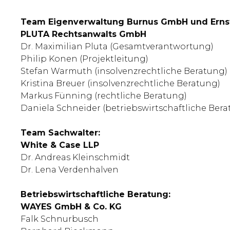
Team Eigenverwaltung Burnus GmbH und Erns
PLUTA Rechtsanwalts GmbH
Dr. Maximilian Pluta (Gesamtverantwortung)
Philip Konen (Projektleitung)
Stefan Warmuth (insolvenzrechtliche Beratung)
Kristina Breuer (insolvenzrechtliche Beratung)
Markus Fünning (rechtliche Beratung)
Daniela Schneider (betriebswirtschaftliche Bera
Team Sachwalter:
White & Case LLP
Dr. Andreas Kleinschmidt
Dr. Lena Verdenhalven
Betriebswirtschaftliche Beratung:
WAYES GmbH & Co. KG
Falk Schnurbusch