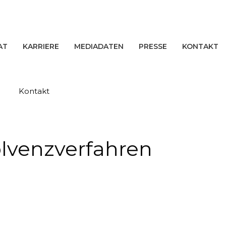
AT
KARRIERE
MEDIADATEN
PRESSE
KONTAKT
Kontakt
lvenzverfahren