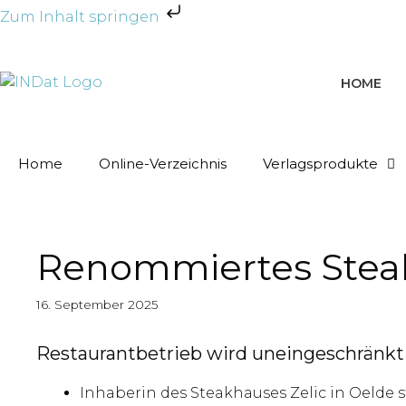
Zum Inhalt springen
HOME
Home
Online-Verzeichnis
Verlagsprodukte
Renommiertes Steak
16. September 2025
Restaurantbetrieb wird uneingeschränkt 
Inhaberin des Steakhauses Zelic in Oelde s