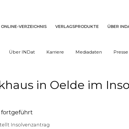
ONLINE-VERZEICHNIS
VERLAGSPRODUKTE
ÜBER IND
Über INDat
Karriere
Mediadaten
Presse
haus in Oelde im Inso
fortgeführt
tellt Insolvenzantrag