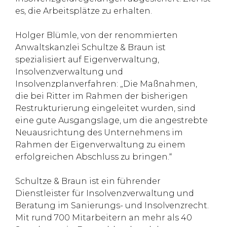
es, die Arbeitsplätze zu erhalten.
Holger Blümle, von der renommierten
Anwaltskanzlei Schultze & Braun ist
spezialisiert auf Eigenverwaltung,
Insolvenzverwaltung und
Insolvenzplanverfahren: „Die Maßnahmen,
die bei Ritter im Rahmen der bisherigen
Restrukturierung eingeleitet wurden, sind
eine gute Ausgangslage, um die angestrebte
Neuausrichtung des Unternehmens im
Rahmen der Eigenverwaltung zu einem
erfolgreichen Abschluss zu bringen.“
Schultze & Braun ist ein führender
Dienstleister für Insolvenzverwaltung und
Beratung im Sanierungs- und Insolvenzrecht.
Mit rund 700 Mitarbeitern an mehr als 40