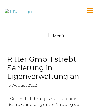
springen
Menü
Ritter GmbH strebt
Sanierung in
Eigenverwaltung an
15. August 2022
– Geschäftsführung setzt laufende
Restrukturierung unter Nutzung der