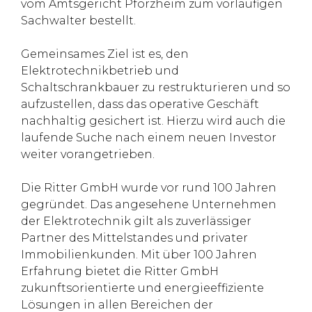
vom Amtsgericht Pforzheim zum vorläufigen
Sachwalter bestellt.
Gemeinsames Ziel ist es, den
Elektrotechnikbetrieb und
Schaltschrankbauer zu restrukturieren und so
aufzustellen, dass das operative Geschäft
nachhaltig gesichert ist. Hierzu wird auch die
laufende Suche nach einem neuen Investor
weiter vorangetrieben.
Die Ritter GmbH wurde vor rund 100 Jahren
gegründet. Das angesehene Unternehmen
der Elektrotechnik gilt als zuverlässiger
Partner des Mittelstandes und privater
Immobilienkunden. Mit über 100 Jahren
Erfahrung bietet die Ritter GmbH
zukunftsorientierte und energieeffiziente
Lösungen in allen Bereichen der