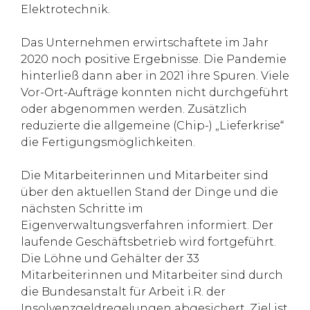
Elektrotechnik.
Das Unternehmen erwirtschaftete im Jahr
2020 noch positive Ergebnisse. Die Pandemie
hinterließ dann aber in 2021 ihre Spuren. Viele
Vor-Ort-Aufträge konnten nicht durchgeführt
oder abgenommen werden. Zusätzlich
reduzierte die allgemeine (Chip-) „Lieferkrise“
die Fertigungsmöglichkeiten.
Die Mitarbeiterinnen und Mitarbeiter sind
über den aktuellen Stand der Dinge und die
nächsten Schritte im
Eigenverwaltungsverfahren informiert. Der
laufende Geschäftsbetrieb wird fortgeführt.
Die Löhne und Gehälter der 33
Mitarbeiterinnen und Mitarbeiter sind durch
die Bundesanstalt für Arbeit i.R. der
Insolvenzgeldregelungen abgesichert. Ziel ist