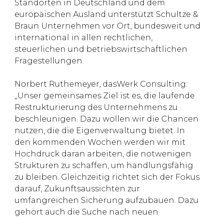
Standorten in Deutschland und dem
europäischen Ausland unterstützt Schultze &
Braun Unternehmen vor Ort, bundesweit und
international in allen rechtlichen,
steuerlichen und betriebswirtschaftlichen
Fragestellungen.
Norbert Ruthemeyer, dasWerk Consulting:
„Unser gemeinsames Ziel ist es, die laufende
Restrukturierung des Unternehmens zu
beschleunigen. Dazu wollen wir die Chancen
nutzen, die die Eigenverwaltung bietet. In
den kommenden Wochen werden wir mit
Hochdruck daran arbeiten, die notwenigen
Strukturen zu schaffen, um handlungsfähig
zu bleiben. Gleichzeitig richtet sich der Fokus
darauf, Zukunftsaussichten zur
umfangreichen Sicherung aufzubauen. Dazu
gehört auch die Suche nach neuen