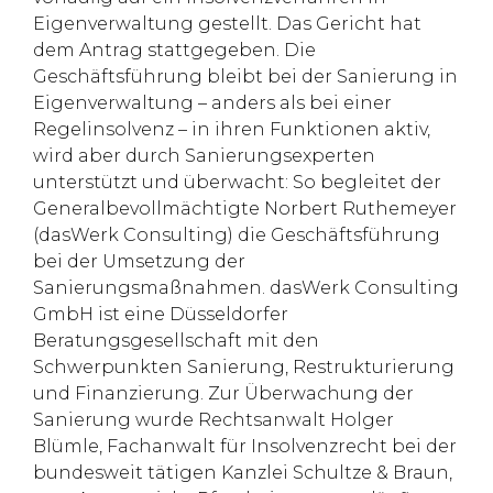
Eigenverwaltung gestellt. Das Gericht hat
dem Antrag stattgegeben. Die
Geschäftsführung bleibt bei der Sanierung in
Eigenverwaltung – anders als bei einer
Regelinsolvenz – in ihren Funktionen aktiv,
wird aber durch Sanierungsexperten
unterstützt und überwacht: So begleitet der
Generalbevollmächtigte Norbert Ruthemeyer
(dasWerk Consulting) die Geschäftsführung
bei der Umsetzung der
Sanierungsmaßnahmen. dasWerk Consulting
GmbH ist eine Düsseldorfer
Beratungsgesellschaft mit den
Schwerpunkten Sanierung, Restrukturierung
und Finanzierung. Zur Überwachung der
Sanierung wurde Rechtsanwalt Holger
Blümle, Fachanwalt für Insolvenzrecht bei der
bundesweit tätigen Kanzlei Schultze & Braun,