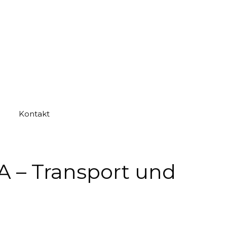
Kontakt
A – Transport und