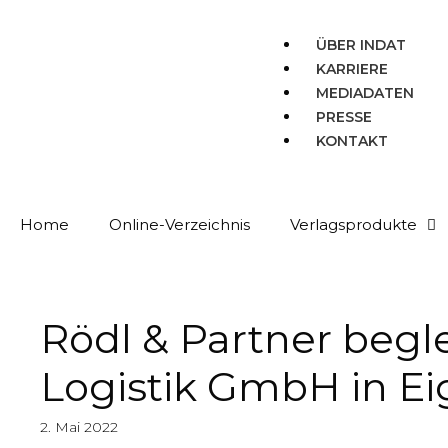
ÜBER INDAT
KARRIERE
MEDIADATEN
PRESSE
KONTAKT
Home
Online-Verzeichnis
Verlagsprodukte
Rödl & Partner begl
Logistik GmbH in E
2. Mai 2022