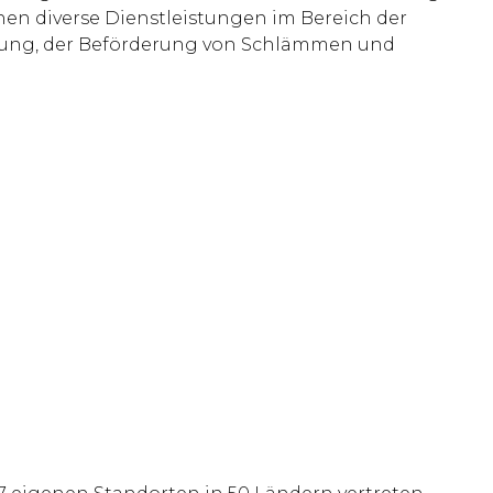
en diverse Dienstleistungen im Bereich der
stung, der Beförderung von Schlämmen und