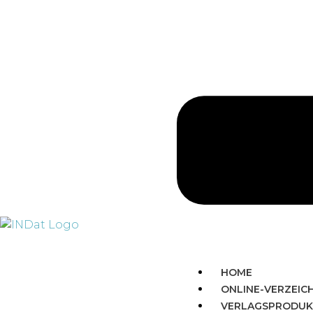
HOME
ONLINE-VERZEIC
VERLAGSPRODUK