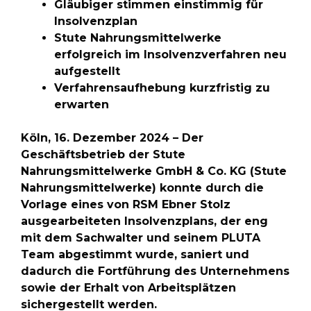
Gläubiger stimmen einstimmig für
Insolvenzplan
Stute Nahrungsmittelwerke
erfolgreich im Insolvenzverfahren neu
aufgestellt
Verfahrensaufhebung kurzfristig zu
erwarten
Köln, 16. Dezember 2024 – Der
Geschäftsbetrieb der Stute
Nahrungsmittelwerke GmbH & Co. KG (Stute
Nahrungsmittelwerke) konnte durch die
Vorlage eines von RSM Ebner Stolz
ausgearbeiteten Insolvenzplans, der eng
mit dem Sachwalter und seinem PLUTA
Team abgestimmt wurde, saniert und
dadurch die Fortführung des Unternehmens
sowie der Erhalt von Arbeitsplätzen
sichergestellt werden.