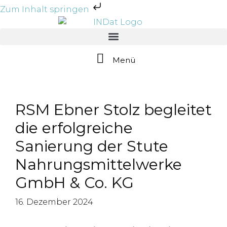
Zum Inhalt springen
Menü
RSM Ebner Stolz begleitet
die erfolgreiche
Sanierung der Stute
Nahrungsmittelwerke
GmbH & Co. KG
16. Dezember 2024