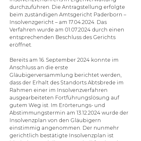
durchzuführen. Die Antragstellung erfolgte
beim zuständigen Amtsgericht Paderborn –
Insolvenzgericht – am 17.04.2024. Das
Verfahren wurde am 01.07.2024 durch einen
entsprechenden Beschluss des Gerichts
eröffnet.
Bereits am 16. September 2024 konnte im
Anschluss an die erste
Gläubigerversammlung berichtet werden,
dass der Erhalt des Standorts Abtsbrede im
Rahmen einer im Insolvenzverfahren
ausgearbeiteten Fortführungslösung auf
gutem Weg ist. Im Erörterungs- und
Abstimmungstermin am 13.12.2024 wurde der
Insolvenzplan von den Gläubigern
einstimmig angenommen. Der nunmehr
gerichtlich bestätigte Insolvenzplan ist