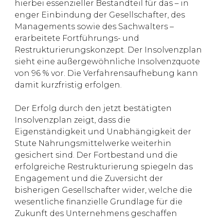
hierbei essenzieller Bestandteil für das – in
enger Einbindung der Gesellschafter, des
Managements sowie des Sachwalters –
erarbeitete Fortführungs- und
Restrukturierungskonzept. Der Insolvenzplan
sieht eine außergewöhnliche Insolvenzquote
von 96 % vor. Die Verfahrensaufhebung kann
damit kurzfristig erfolgen.
Der Erfolg durch den jetzt bestätigten
Insolvenzplan zeigt, dass die
Eigenständigkeit und Unabhängigkeit der
Stute Nahrungsmittelwerke weiterhin
gesichert sind. Der Fortbestand und die
erfolgreiche Restrukturierung spiegeln das
Engagement und die Zuversicht der
bisherigen Gesellschafter wider, welche die
wesentliche finanzielle Grundlage für die
Zukunft des Unternehmens geschaffen