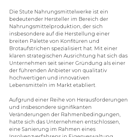
Die Stute Nahrungsmittelwerke ist ein
bedeutender Hersteller im Bereich der
Nahrungsmittelproduktion, der sich
insbesondere auf die Herstellung einer
breiten Palette von Konfitüren und
Brotaufstrichen spezialisiert hat. Mit einer
klaren strategischen Ausrichtung hat sich das
Unternehmen seit seiner Gründung als einer
der führenden Anbieter von qualitativ
hochwertigen und innovativen
Lebensmitteln im Markt etabliert.
Aufgrund einer Reihe von Herausforderungen
und insbesondere signifikanten
Veränderungen der Rahmenbedingungen,
hatte sich das Unternehmen entschlossen,
eine Sanierung im Rahmen eines
Insolvenzverfahrens in Eigenverwaltung