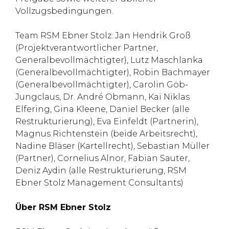
Vollzugsbedingungen.
Team RSM Ebner Stolz: Jan Hendrik Groß
(Projektverantwortlicher Partner,
Generalbevollmächtigter), Lutz Maschlanka
(Generalbevollmächtigter), Robin Bachmayer
(Generalbevollmächtigter), Carolin Göb-
Jungclaus, Dr. André Obmann, Kai Niklas
Elfering, Gina Kleene, Daniel Becker (alle
Restrukturierung), Eva Einfeldt (Partnerin),
Magnus Richtenstein (beide Arbeitsrecht),
Nadine Bläser (Kartellrecht), Sebastian Müller
(Partner), Cornelius Alnor, Fabian Sauter,
Deniz Aydin (alle Restrukturierung, RSM
Ebner Stolz Management Consultants)
Über RSM Ebner Stolz