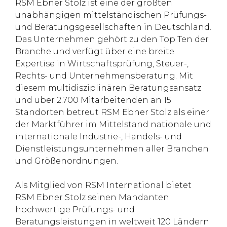
RSM Ebner Stolz ist eine der größten
unabhängigen mittelständischen Prüfungs-
und Beratungsgesellschaften in Deutschland.
Das Unternehmen gehört zu den Top Ten der
Branche und verfügt über eine breite
Expertise in Wirtschaftsprüfung, Steuer-,
Rechts- und Unternehmensberatung. Mit
diesem multidisziplinären Beratungsansatz
und über 2.700 Mitarbeitenden an 15
Standorten betreut RSM Ebner Stolz als einer
der Marktführer im Mittelstand nationale und
internationale Industrie-, Handels- und
Dienstleistungsunternehmen aller Branchen
und Größenordnungen.
Als Mitglied von RSM International bietet
RSM Ebner Stolz seinen Mandanten
hochwertige Prüfungs- und
Beratungsleistungen in weltweit 120 Ländern