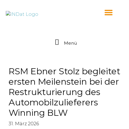
springen
Menü
RSM Ebner Stolz begleitet
ersten Meilenstein bei der
Restrukturierung des
Automobilzulieferers
Winning BLW
31. März 2026