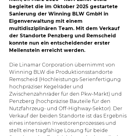
begleitet die im Oktober 2025 gestartete
Sanierung der Winning BLW GmbH in
Eigenverwaltung mit einem
multidisziplinären Team. Mit dem Verkauf
der Standorte Penzberg und Remscheid
konnte nun ein entscheidender erster
Meilenstein erreicht werden.
Die Linamar Corporation übernimmt von
Winning BLW die Produktionsstandorte
Remscheid (Hochleistungs-Serienfertigung
hochpräziser Kegelräder und
Zwischenzahnräder für den Pkw-Markt) und
Penzberg (hochpräzise Bauteile für den
Nutzfahrzeug- und Off-Highway-Sektor). Der
Verkauf der beiden Standorte ist das Ergebnis
eines intensiven Investorenprozesses und
stellt eine tragfähige Lösung für beide