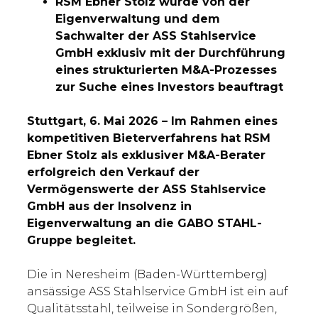
RSM Ebner Stolz wurde von der
Eigenverwaltung und dem
Sachwalter der ASS Stahlservice
GmbH exklusiv mit der Durchführung
eines strukturierten M&A-Prozesses
zur Suche eines Investors beauftragt
Stuttgart, 6. Mai 2026 – Im Rahmen eines
kompetitiven Bieterverfahrens hat RSM
Ebner Stolz als exklusiver M&A-Berater
erfolgreich den Verkauf der
Vermögenswerte der ASS Stahlservice
GmbH aus der Insolvenz in
Eigenverwaltung an die GABO STAHL-
Gruppe begleitet.
Die in Neresheim (Baden-Württemberg)
ansässige ASS Stahlservice GmbH ist ein auf
Qualitätsstahl, teilweise in Sondergrößen,