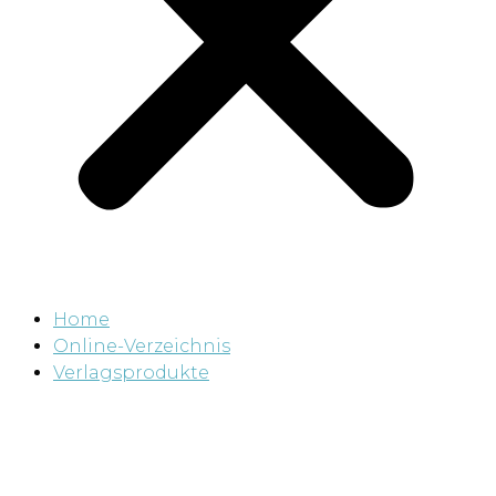
Home
Online-Verzeichnis
Verlagsprodukte