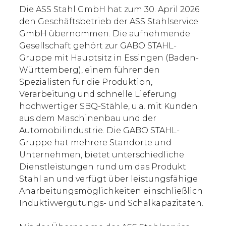
Die ASS Stahl GmbH hat zum 30. April 2026
den Geschäftsbetrieb der ASS Stahlservice
GmbH übernommen. Die aufnehmende
Gesellschaft gehört zur GABO STAHL-
Gruppe mit Hauptsitz in Essingen (Baden-
Württemberg), einem führenden
Spezialisten für die Produktion,
Verarbeitung und schnelle Lieferung
hochwertiger SBQ-Stähle, u.a. mit Kunden
aus dem Maschinenbau und der
Automobilindustrie. Die GABO STAHL-
Gruppe hat mehrere Standorte und
Unternehmen, bietet unterschiedliche
Dienstleistungen rund um das Produkt
Stahl an und verfügt über leistungsfähige
Anarbeitungsmöglichkeiten einschließlich
Induktivvergütungs- und Schälkapazitäten.