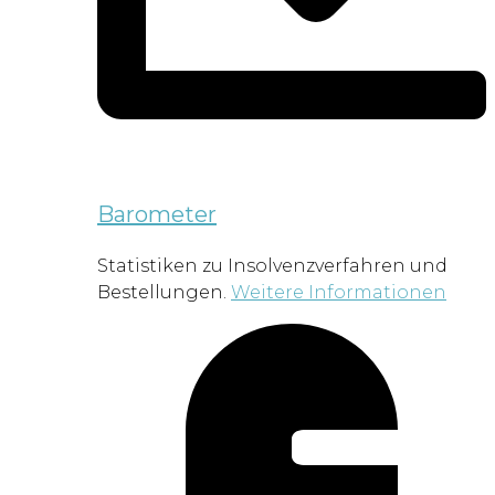
Barometer
Statistiken zu Insolvenzverfahren und
Bestellungen.
Weitere Informationen