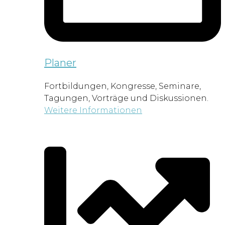
Planer
Fortbildungen, Kongresse, Seminare,
Tagungen, Vorträge und Diskussionen.
Weitere Informationen