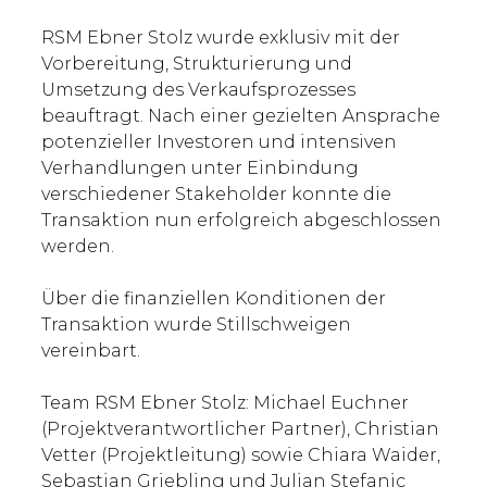
RSM Ebner Stolz wurde exklusiv mit der
Vorbereitung, Strukturierung und
Umsetzung des Verkaufsprozesses
beauftragt. Nach einer gezielten Ansprache
potenzieller Investoren und intensiven
Verhandlungen unter Einbindung
verschiedener Stakeholder konnte die
Transaktion nun erfolgreich abgeschlossen
werden.
Über die finanziellen Konditionen der
Transaktion wurde Stillschweigen
vereinbart.
Team RSM Ebner Stolz: Michael Euchner
(Projektverantwortlicher Partner), Christian
Vetter (Projektleitung) sowie Chiara Waider,
Sebastian Griebling und Julian Stefanic