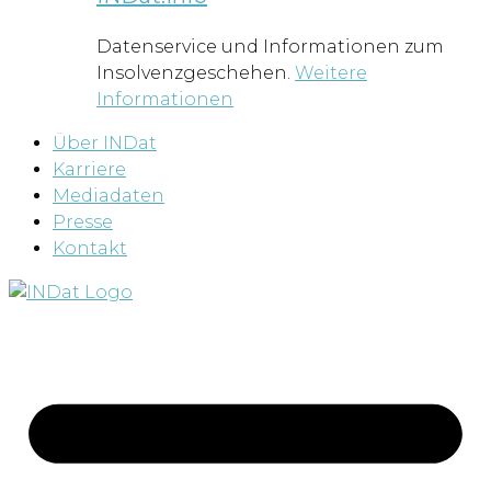
Datenservice und Informationen zum
Insolvenzgeschehen.
Weitere
Informationen
Über INDat
Karriere
Mediadaten
Presse
Kontakt