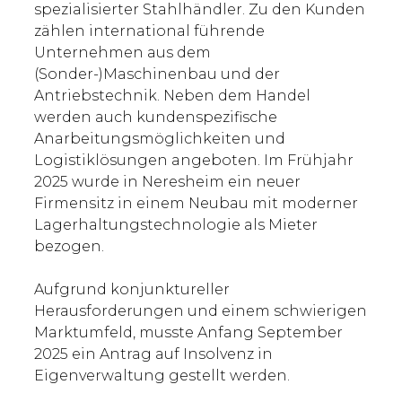
spezialisierter Stahlhändler. Zu den Kunden
zählen international führende
Unternehmen aus dem
(Sonder-)Maschinenbau und der
Antriebstechnik. Neben dem Handel
werden auch kundenspezifische
Anarbeitungsmöglichkeiten und
Logistiklösungen angeboten. Im Frühjahr
2025 wurde in Neresheim ein neuer
Firmensitz in einem Neubau mit moderner
Lagerhaltungstechnologie als Mieter
bezogen.
Aufgrund konjunktureller
Herausforderungen und einem schwierigen
Marktumfeld, musste Anfang September
2025 ein Antrag auf Insolvenz in
Eigenverwaltung gestellt werden.