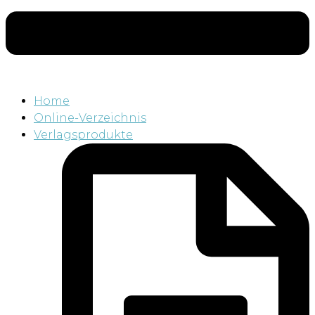
Home
Online-Verzeichnis
Verlagsprodukte