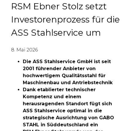
RSM Ebner Stolz setzt
Investorenprozess für die
ASS Stahlservice um
8. Mai 2026
Die ASS Stahlservice GmbH ist seit
2001 führender Anbieter von
hochwertigem Qualitätsstahl für
Maschinenbau und Antriebstechnik
Dank etablierter technischer
Kompetenz und einem
herausragenden Standort fügt sich
ASS Stahlservice optimal in die
strategische Ausrichtung von GABO
STAHL in Süddeutschland ein