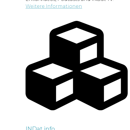
Weitere Informationen
INDat.info