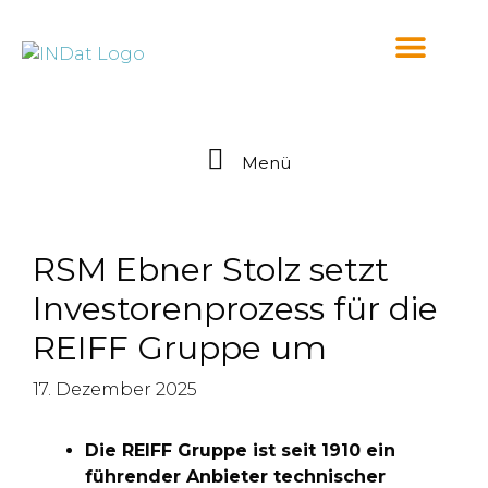
springen
Menü
RSM Ebner Stolz setzt
Investorenprozess für die
REIFF Gruppe um
17. Dezember 2025
Die REIFF Gruppe ist seit 1910 ein
führender Anbieter technischer