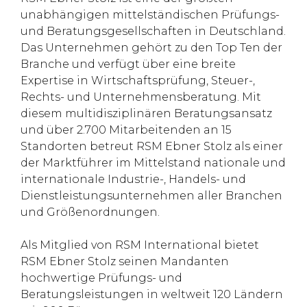
unabhängigen mittelständischen Prüfungs-
und Beratungsgesellschaften in Deutschland.
Das Unternehmen gehört zu den Top Ten der
Branche und verfügt über eine breite
Expertise in Wirtschaftsprüfung, Steuer-,
Rechts- und Unternehmensberatung. Mit
diesem multidisziplinären Beratungsansatz
und über 2.700 Mitarbeitenden an 15
Standorten betreut RSM Ebner Stolz als einer
der Marktführer im Mittelstand nationale und
internationale Industrie-, Handels- und
Dienstleistungsunternehmen aller Branchen
und Größenordnungen.
Als Mitglied von RSM International bietet
RSM Ebner Stolz seinen Mandanten
hochwertige Prüfungs- und
Beratungsleistungen in weltweit 120 Ländern