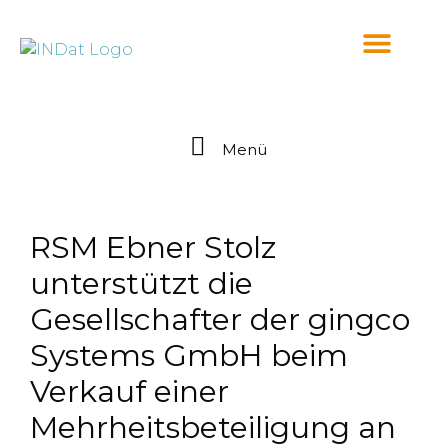
springen
Menü
RSM Ebner Stolz
unterstützt die
Gesellschafter der gingco
Systems GmbH beim
Verkauf einer
Mehrheitsbeteiligung an