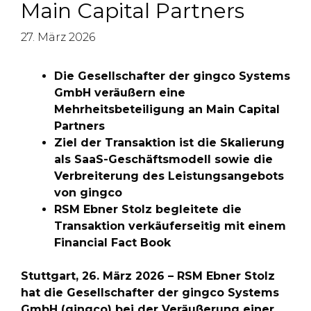
Main Capital Partners
27. März 2026
Die Gesellschafter der gingco Systems
GmbH veräußern eine
Mehrheitsbeteiligung an Main Capital
Partners
Ziel der Transaktion ist die Skalierung
als SaaS-Geschäftsmodell sowie die
Verbreiterung des Leistungsangebots
von gingco
RSM Ebner Stolz begleitete die
Transaktion verkäuferseitig mit einem
Financial Fact Book
Stuttgart, 26. März 2026 – RSM Ebner Stolz
hat die Gesellschafter der gingco Systems
GmbH (gingco) bei der Veräußerung einer