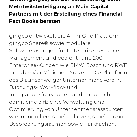
Mehrheitsbeteiligung an Main Capital
Partners mit der Erstellung eines Financial
Fact Books beraten.
gingco entwickelt die All-in-One-Plattform
gingco Share® sowie modulare
Softwarelösungen für Enterprise Resource
Management und bedient rund 200
Enterprise-Kunden wie BMW, Bosch und RWE
mit über vier Millionen Nutzern. Die Plattform
des Braunschweiger Unternehmens vereint
Buchungs-, Workflow- und
Integrationsfunktionen und ermöglicht
damit eine effiziente Verwaltung und
Optimierung von Unternehmensressourcen
wie Immobilien, Arbeitsplätzen, Arbeits- und
Besprechungsräumen sowie Parkflächen.