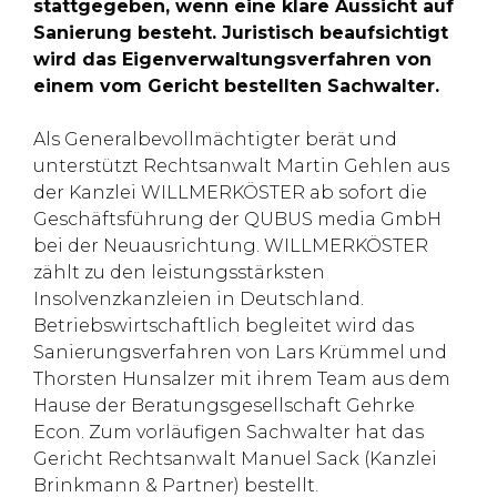
stattgegeben, wenn eine klare Aussicht auf
Sanierung besteht. Juristisch beaufsichtigt
wird das Eigenverwaltungsverfahren von
einem vom Gericht bestellten Sachwalter.
Als Generalbevollmächtigter berät und
unterstützt Rechtsanwalt Martin Gehlen aus
der Kanzlei WILLMERKÖSTER ab sofort die
Geschäftsführung der QUBUS media GmbH
bei der Neuausrichtung. WILLMERKÖSTER
zählt zu den leistungsstärksten
Insolvenzkanzleien in Deutschland.
Betriebswirtschaftlich begleitet wird das
Sanierungsverfahren von Lars Krümmel und
Thorsten Hunsalzer mit ihrem Team aus dem
Hause der Beratungsgesellschaft Gehrke
Econ. Zum vorläufigen Sachwalter hat das
Gericht Rechtsanwalt Manuel Sack (Kanzlei
Brinkmann & Partner) bestellt.