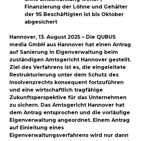
Finanzierung der Löhne und Gehälter
der 95 Beschäftigten ist bis Oktober
abgesichert
Hannover, 13. August 2025 – Die QUBUS
media GmbH aus Hannover hat einen Antrag
auf Sanierung in Eigenverwaltung beim
zuständigen Amtsgericht Hannover gestellt.
Ziel des Verfahrens ist es, die eingeleitete
Restrukturierung unter dem Schutz des
Insolvenzrechts konsequent fortzuführen
und eine wirtschaftlich tragfähige
Zukunftsperspektive für das Unternehmen
zu sichern. Das Amtsgericht Hannover hat
dem Antrag entsprochen und die vorläufige
Eigenverwaltung angeordnet. Einem Antrag
auf Einleitung eines
Eigenverwaltungsverfahrens wird nur dann