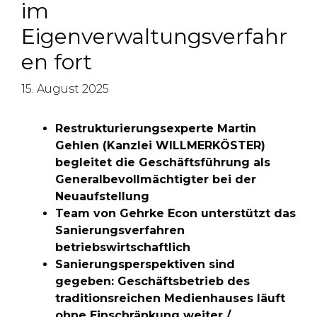
im
Eigenverwaltungsverfahr
en fort
15. August 2025
Restrukturierungsexperte Martin
Gehlen (Kanzlei WILLMERKÖSTER)
begleitet die Geschäftsführung als
Generalbevollmächtigter bei der
Neuaufstellung
Team von Gehrke Econ unterstützt das
Sanierungsverfahren
betriebswirtschaftlich
Sanierungsperspektiven sind
gegeben: Geschäftsbetrieb des
traditionsreichen Medienhauses läuft
ohne Einschränkung weiter /