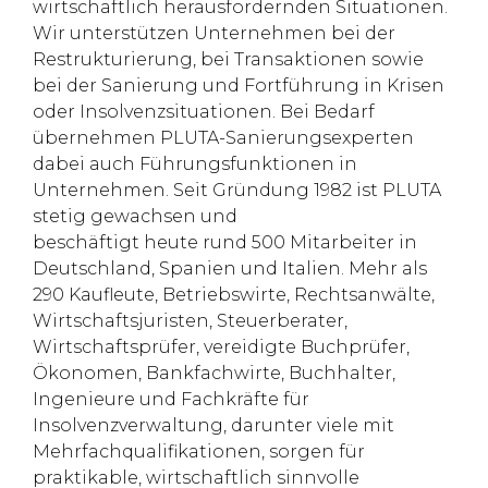
wirtschaftlich herausfordernden Situationen.
Wir unterstützen Unternehmen bei der
Restrukturierung, bei Transaktionen sowie
bei der Sanierung und Fortführung in Krisen
oder Insolvenzsituationen. Bei Bedarf
übernehmen PLUTA-Sanierungsexperten
dabei auch Führungsfunktionen in
Unternehmen. Seit Gründung 1982 ist PLUTA
stetig gewachsen und
beschäftigt heute rund 500 Mitarbeiter in
Deutschland, Spanien und Italien. Mehr als
290 Kaufleute, Betriebswirte, Rechtsanwälte,
Wirtschaftsjuristen, Steuerberater,
Wirtschaftsprüfer, vereidigte Buchprüfer,
Ökonomen, Bankfachwirte, Buchhalter,
Ingenieure und Fachkräfte für
Insolvenzverwaltung, darunter viele mit
Mehrfachqualifikationen, sorgen für
praktikable, wirtschaftlich sinnvolle