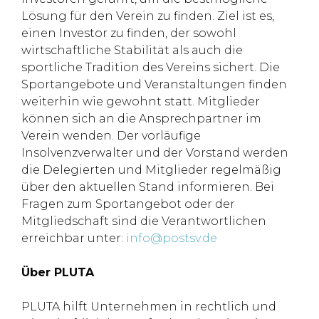
Lösung für den Verein zu finden. Ziel ist es,
einen Investor zu finden, der sowohl
wirtschaftliche Stabilität als auch die
sportliche Tradition des Vereins sichert. Die
Sportangebote und Veranstaltungen finden
weiterhin wie gewohnt statt. Mitglieder
können sich an die Ansprechpartner im
Verein wenden. Der vorläufige
Insolvenzverwalter und der Vorstand werden
die Delegierten und Mitglieder regelmäßig
über den aktuellen Stand informieren. Bei
Fragen zum Sportangebot oder der
Mitgliedschaft sind die Verantwortlichen
erreichbar unter:
info@postsv.de
Über PLUTA
PLUTA hilft Unternehmen in rechtlich und