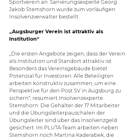
Sportverein an. Sanierungsexperte Georg
Jakob Stemshorn wurde zum vorläufigen
Insolvenzverwalter bestellt.
„Augsburger Verein ist attraktiv als
Institution“
„Die ersten Angebote zeigen, dass der Verein
als Institution und Standort attraktiv ist.
Besonders das Vereinsgebäude bietet
Potenzial für Investoren. Alle Beteiligten
arbeiten konstruktiv zusammen, um eine
Perspektive für den Post SV in Augsburg zu
sichern“, resümiert Insolvenzexperte
Stemshorn. Die Gehälter der 17 Mitarbeiter
und die Übungsleiterpauschalen der
Übungsleiter sind über das Insolvenzgeld
gesichert. Im PLUTA-Team arbeiten neben
Stemshorn noch Martina Kaderabek, die