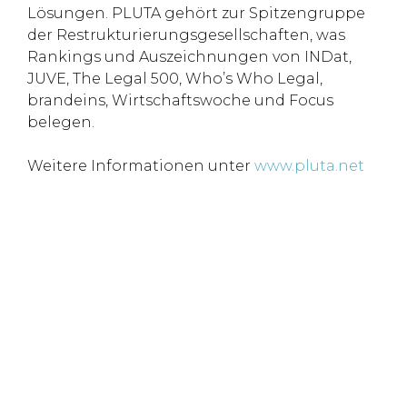
Lösungen. PLUTA gehört zur Spitzengruppe
der Restrukturierungsgesellschaften, was
Rankings und Auszeichnungen von INDat,
JUVE, The Legal 500, Who’s Who Legal,
brandeins, Wirtschaftswoche und Focus
belegen.
Weitere Informationen unter
www.pluta.net