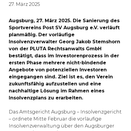
27. März 2025
Augsburg, 27. März 2025. Die Sanierung des
Sportvereins Post SV Augsburg e.V. verläuft
planmäßig. Der vorläufige
Insolvenzverwalter Georg Jakob Stemshorn
von der PLUTA Rechtsanwalts GmbH
bestätigt, dass im Investorenprozess in der
ersten Phase mehrere nicht-bindende
Angebote von potenziellen Investoren
eingegangen sind. Ziel ist es, den Verein
zukunftsfähig aufzustellen und eine
nachhaltige Lösung im Rahmen eines
Insolvenzplans zu erarbeiten.
Das Amtsgericht Augsburg – Insolvenzgericht
– ordnete Mitte Februar die vorläufige
Insolvenzverwaltung über den Augsburger