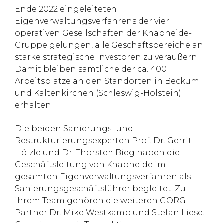
Ende 2022 eingeleiteten
Eigenverwaltungsverfahrens der vier
operativen Gesellschaften der Knapheide-
Gruppe gelungen, alle Geschäftsbereiche an
starke strategische Investoren zu veräußern.
Damit bleiben sämtliche der ca. 400
Arbeitsplätze an den Standorten in Beckum
und Kaltenkirchen (Schleswig-Holstein)
erhalten.
Die beiden Sanierungs- und
Restrukturierungsexperten Prof. Dr. Gerrit
Hölzle und Dr. Thorsten Bieg haben die
Geschäftsleitung von Knapheide im
gesamten Eigenverwaltungsverfahren als
Sanierungsgeschäftsführer begleitet. Zu
ihrem Team gehören die weiteren GÖRG
Partner Dr. Mike Westkamp und Stefan Liese.