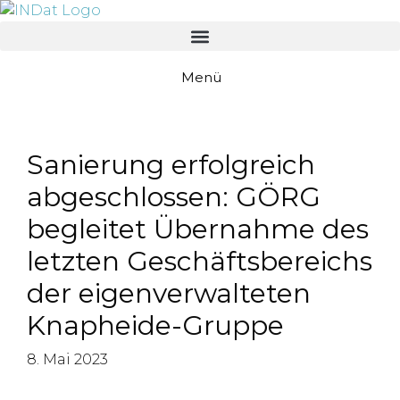
springen
Menü
Sanierung erfolgreich
abgeschlossen: GÖRG
begleitet Übernahme des
letzten Geschäftsbereichs
der eigenverwalteten
Knapheide-Gruppe
8. Mai 2023