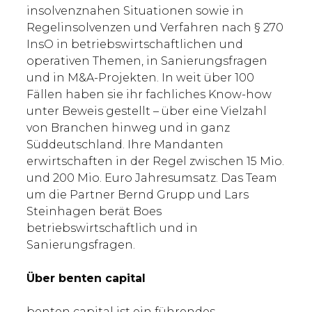
insolvenznahen Situationen sowie in
Regelinsolvenzen und Verfahren nach § 270
InsO in betriebswirtschaftlichen und
operativen Themen, in Sanierungsfragen
und in M&A-Projekten. In weit über 100
Fällen haben sie ihr fachliches Know-how
unter Beweis gestellt – über eine Vielzahl
von Branchen hinweg und in ganz
Süddeutschland. Ihre Mandanten
erwirtschaften in der Regel zwischen 15 Mio.
und 200 Mio. Euro Jahresumsatz. Das Team
um die Partner Bernd Grupp und Lars
Steinhagen berät Boes
betriebswirtschaftlich und in
Sanierungsfragen.
Über benten capital
benten capital ist ein führendes,