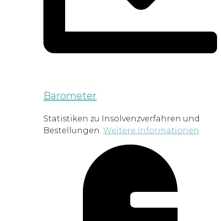
Barometer
Statistiken zu Insolvenzverfahren und
Bestellungen.
Weitere Informationen