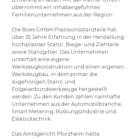
übernimmt ein inhabergeführtes
Familienunternehmen aus der Region.
Die Boes GmbH Präzisionsstanzteile hat
über 35 Jahre Erfahrung in der Herstellung
hochpräziser Stanz-, Biege- und Ziehteile
sowie Stanzgitter. Das Unternehmen
unterhält eine eigene
Werkzeugkonstruktion und einen eigenen
Werkzeugbau, in dem primär die
zugehörigen Stanz- und
Folgeverbundwerkzeuge hergestellt
werden. Zu den Kunden zählen namhafte
Unternehmen aus der Automobilbranche,
Smart Metering, Rüstungsindustrie und
Elektrotechnik.
Das Amtsgericht Pforzheim hatte