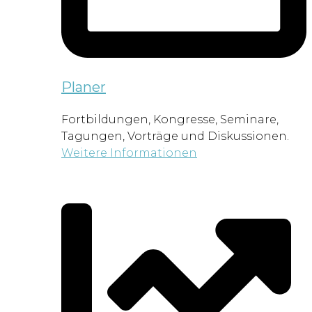
Planer
Fortbildungen, Kongresse, Seminare,
Tagungen, Vorträge und Diskussionen.
Weitere Informationen