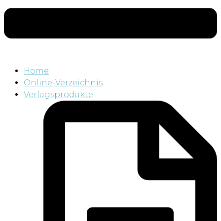
Home
Online-Verzeichnis
Verlagsprodukte