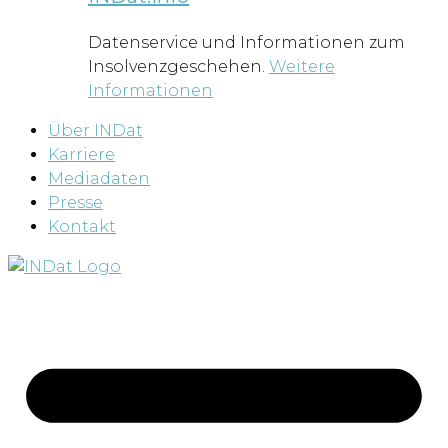
Datenservice und Informationen zum
Insolvenzgeschehen.
Weitere
Informationen
Über INDat
Karriere
Mediadaten
Presse
Kontakt