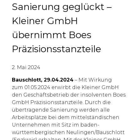
Sanierung geglückt –
Kleiner GmbH
übernimmt Boes
Präzisionsstanzteile
2. Mai 2024
Bauschlott, 29.04.2024
– Mit Wirkung
zum 01.05.2024 erwirbt die Kleiner GmbH
den Geschäftsbetrieb der insolventen Boes
GmbH Präzisionsstanzteile. Durch die
übertragende Sanierung werden alle
Arbeitsplätze bei dem mittelständischen
Unternehmen mit Sitz im baden-
württembergischen Neulingen/Bauschlott
(Enzkreis) erhalten. Mit der Kleiner GmbH