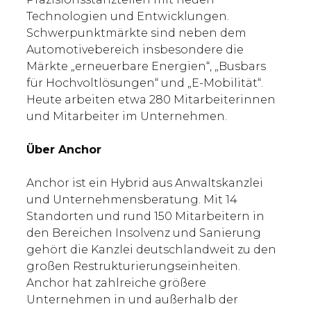
Technologien und Entwicklungen.
Schwerpunktmärkte sind neben dem
Automotivebereich insbesondere die
Märkte „erneuerbare Energien“, „Busbars
für Hochvoltlösungen“ und „E-Mobilität“.
Heute arbeiten etwa 280 Mitarbeiterinnen
und Mitarbeiter im Unternehmen.
Über Anchor
Anchor ist ein Hybrid aus Anwaltskanzlei
und Unternehmensberatung. Mit 14
Standorten und rund 150 Mitarbeitern in
den Bereichen Insolvenz und Sanierung
gehört die Kanzlei deutschlandweit zu den
großen Restrukturierungseinheiten.
Anchor hat zahlreiche größere
Unternehmen in und außerhalb der