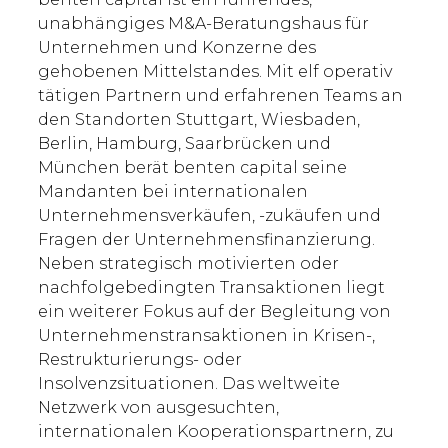
unabhängiges M&A-Beratungshaus für
Unternehmen und Konzerne des
gehobenen Mittelstandes. Mit elf operativ
tätigen Partnern und erfahrenen Teams an
den Standorten Stuttgart, Wiesbaden,
Berlin, Hamburg, Saarbrücken und
München berät benten capital seine
Mandanten bei internationalen
Unternehmensverkäufen, -zukäufen und
Fragen der Unternehmensfinanzierung.
Neben strategisch motivierten oder
nachfolgebedingten Transaktionen liegt
ein weiterer Fokus auf der Begleitung von
Unternehmenstransaktionen in Krisen-,
Restrukturierungs- oder
Insolvenzsituationen. Das weltweite
Netzwerk von ausgesuchten,
internationalen Kooperationspartnern, zu