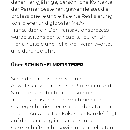
denen langjährige, persönliche Kontakte
der Partner bestehen, gewährleistet die
professionelle und effiziente Realisierung
komplexer und globaler M&A-
Transaktionen. Der Transaktionsprozess
wurde seitens benten capital durch Dr.
Florian Eisele und Felix Kröll verantwortet
und durchgeführt.
Über SCHINDHELMPFISTERER
Schindhelm Pfisterer ist eine
Anwaltskanzlei mit Sitz in Pforzheim und
Stuttgart und bietet insbesondere
mittelständischen Unternehmen eine
strategisch orientierte Rechtsberatung im
In- und Ausland. Der Fokus der Kanzlei liegt
auf der Beratung im Handels- und
Gesellschaftsrecht, sowie in den Gebieten