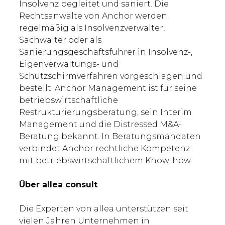
Insolvenz begleitet und saniert. Die
Rechtsanwälte von Anchor werden
regelmäßig als Insolvenzverwalter,
Sachwalter oder als
Sanierungsgeschäftsführer in Insolvenz-,
Eigenverwaltungs- und
Schutzschirmverfahren vorgeschlagen und
bestellt. Anchor Management ist für seine
betriebswirtschaftliche
Restrukturierungsberatung, sein Interim
Management und die Distressed M&A-
Beratung bekannt. In Beratungsmandaten
verbindet Anchor rechtliche Kompetenz
mit betriebswirtschaftlichem Know-how.
Über allea consult
Die Experten von allea unterstützen seit
vielen Jahren Unternehmen in