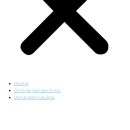
Home
Online-Verzeichnis
Verlagsprodukte