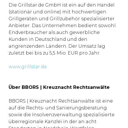
Die Grillstar.de GmbH ist ein auf den Handel
(stationär und online) mit hochwertigen
Grillgeräten und Grillzubehör spezialisierter
Anbieter. Das Unternehmen bedient sowohl
Endverbraucher als auch gewerbliche
Kunden in Deutschland und den
angrenzenden Ländern. Der Umsatz lag
zuletzt bei bis zu 5,5 Mio. EUR pro Jahr.
www.grillstar.de
Über BBORS | Kreuznacht Rechtsanwälte
BBORS | Kreuznacht Rechtsanwälte ist eine
auf die Rechts- und Sanierungsberatung
sowie die Insolvenzverwaltung spezialisierte
überregionale Kanzlei in der an acht