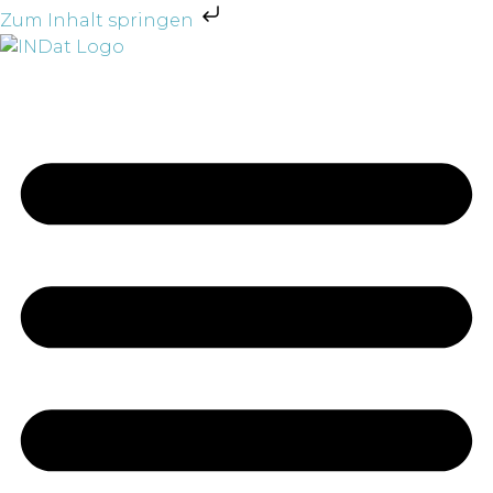
Zum Inhalt springen