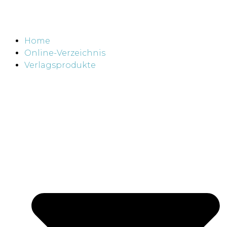
Home
Online-Verzeichnis
Verlagsprodukte