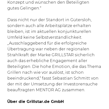
Konzept und wünschen den Beteiligten
gutes Gelingen.“
Dass nicht nur der Standort in Gütersloh,
sondern auch alle Arbeitsplätze erhalten
bleiben, ist im aktuellen konjunkturellen
Umfeld keine Selbstverständlichkeit.
„Ausschlaggebend für die erfolgreiche
Übertragung war neben der regionalen
Strahlkraft der Marke GRILLSTAR sicherlich
auch das erhebliche Engagement aller
Beteiligten. Die hohe Emotion, die das Thema
Grillen nach wie vor auslöst, ist schon
beeindruckend,“ fasst Sebastian Schmitt von
der mit der Umsetzung der Investorensuche
beauftragten MENTOR AG zusammen.
Über die Grillstar.de GmbH