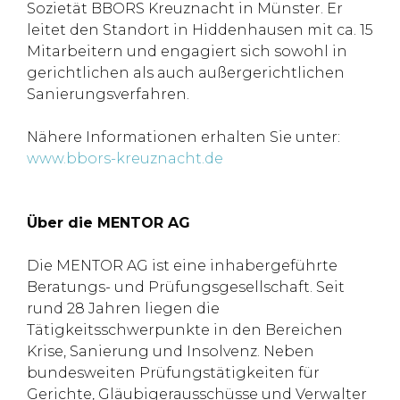
Sozietät BBORS Kreuznacht in Münster. Er
leitet den Standort in Hiddenhausen mit ca. 15
Mitarbeitern und engagiert sich sowohl in
gerichtlichen als auch außergerichtlichen
Sanierungsverfahren.
Nähere Informationen erhalten Sie unter:
www.bbors-kreuznacht.de
Über die MENTOR AG
Die MENTOR AG ist eine inhabergeführte
Beratungs- und Prüfungsgesellschaft. Seit
rund 28 Jahren liegen die
Tätigkeitsschwerpunkte in den Bereichen
Krise, Sanierung und Insolvenz. Neben
bundesweiten Prüfungstätigkeiten für
Gerichte, Gläubigerausschüsse und Verwalter