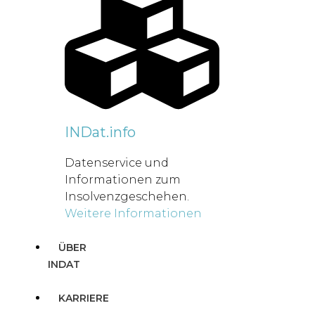
INDat.info
Datenservice und
Informationen zum
Insolvenzgeschehen.
Weitere Informationen
ÜBER
INDAT
KARRIERE