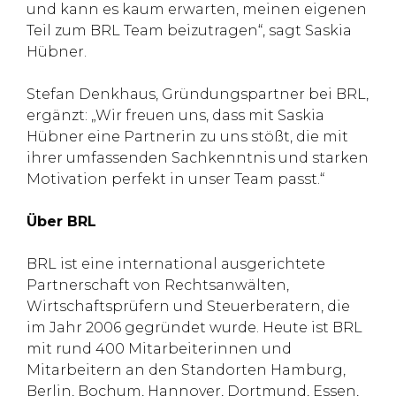
und kann es kaum erwarten, meinen eigenen
Teil zum BRL Team beizutragen“, sagt Saskia
Hübner.
Stefan Denkhaus, Gründungspartner bei BRL,
ergänzt: „Wir freuen uns, dass mit Saskia
Hübner eine Partnerin zu uns stößt, die mit
ihrer umfassenden Sachkenntnis und starken
Motivation perfekt in unser Team passt.“
Über BRL
BRL ist eine international ausgerichtete
Partnerschaft von Rechtsanwälten,
Wirtschaftsprüfern und Steuerberatern, die
im Jahr 2006 gegründet wurde. Heute ist BRL
mit rund 400 Mitarbeiterinnen und
Mitarbeitern an den Standorten Hamburg,
Berlin, Bochum, Hannover, Dortmund, Essen,