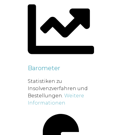
Barometer
Statistiken zu
Insolvenzverfahren und
Bestellungen.
Weitere
Informationen