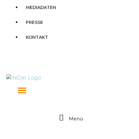
MEDIADATEN
PRESSE
KONTAKT
Menü