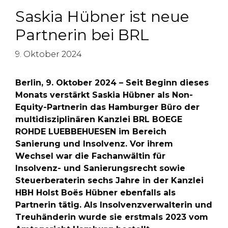
Saskia Hübner ist neue
Partnerin bei BRL
9. Oktober 2024
Berlin, 9. Oktober 2024 – Seit Beginn dieses
Monats verstärkt Saskia Hübner als Non-
Equity-Partnerin das Hamburger Büro der
multidisziplinären Kanzlei BRL BOEGE
ROHDE LUEBBEHUESEN im Bereich
Sanierung und Insolvenz. Vor ihrem
Wechsel war die Fachanwältin für
Insolvenz- und Sanierungsrecht sowie
Steuerberaterin sechs Jahre in der Kanzlei
HBH Holst Boës Hübner ebenfalls als
Partnerin tätig. Als Insolvenzverwalterin und
Treuhänderin wurde sie erstmals 2023 vom