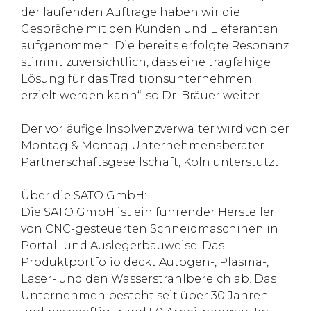
der laufenden Aufträge haben wir die
Gespräche mit den Kunden und Lieferanten
aufgenommen. Die bereits erfolgte Resonanz
stimmt zuversichtlich, dass eine tragfähige
Lösung für das Traditionsunternehmen
erzielt werden kann“, so Dr. Bräuer weiter.
Der vorläufige Insolvenzverwalter wird von der
Montag & Montag Unternehmensberater
Partnerschaftsgesellschaft, Köln unterstützt.
Über die SATO GmbH:
Die SATO GmbH ist ein führender Hersteller
von CNC-gesteuerten Schneidmaschinen in
Portal- und Auslegerbauweise. Das
Produktportfolio deckt Autogen-, Plasma-,
Laser- und den Wasserstrahlbereich ab. Das
Unternehmen besteht seit über 30 Jahren