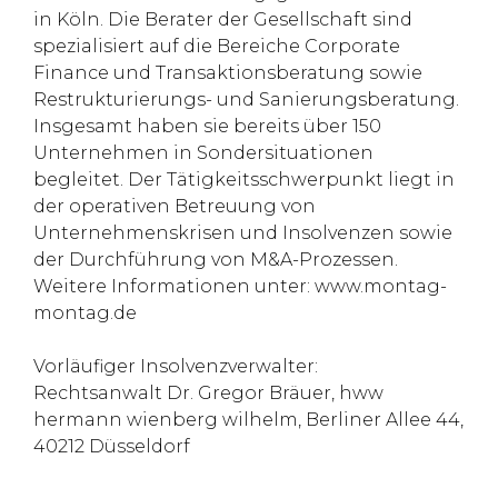
in Köln. Die Berater der Gesellschaft sind
spezialisiert auf die Bereiche Corporate
Finance und Transaktionsberatung sowie
Restrukturierungs- und Sanierungsberatung.
Insgesamt haben sie bereits über 150
Unternehmen in Sondersituationen
begleitet. Der Tätigkeitsschwerpunkt liegt in
der operativen Betreuung von
Unternehmenskrisen und Insolvenzen sowie
der Durchführung von M&A-Prozessen.
Weitere Informationen unter: www.montag-
montag.de
Vorläufiger Insolvenzverwalter:
Rechtsanwalt Dr. Gregor Bräuer, hww
hermann wienberg wilhelm, Berliner Allee 44,
40212 Düsseldorf