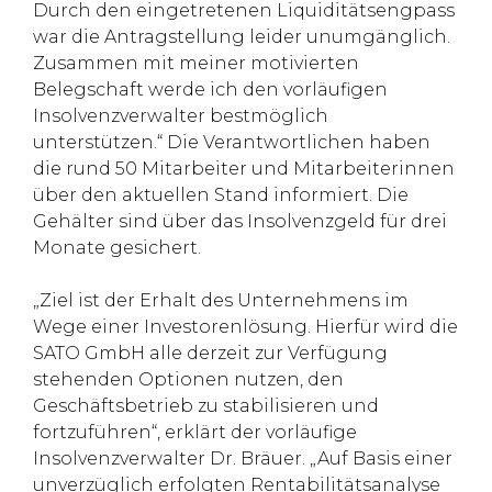
Durch den eingetretenen Liquiditätsengpass
war die Antragstellung leider unumgänglich.
Zusammen mit meiner motivierten
Belegschaft werde ich den vorläufigen
Insolvenzverwalter bestmöglich
unterstützen.“ Die Verantwortlichen haben
die rund 50 Mitarbeiter und Mitarbeiterinnen
über den aktuellen Stand informiert. Die
Gehälter sind über das Insolvenzgeld für drei
Monate gesichert.
„Ziel ist der Erhalt des Unternehmens im
Wege einer Investorenlösung. Hierfür wird die
SATO GmbH alle derzeit zur Verfügung
stehenden Optionen nutzen, den
Geschäftsbetrieb zu stabilisieren und
fortzuführen“, erklärt der vorläufige
Insolvenzverwalter Dr. Bräuer. „Auf Basis einer
unverzüglich erfolgten Rentabilitätsanalyse