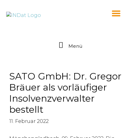
springen
Menü
SATO GmbH: Dr. Gregor
Bräuer als vorläufiger
Insolvenzverwalter
bestellt
11. Februar 2022