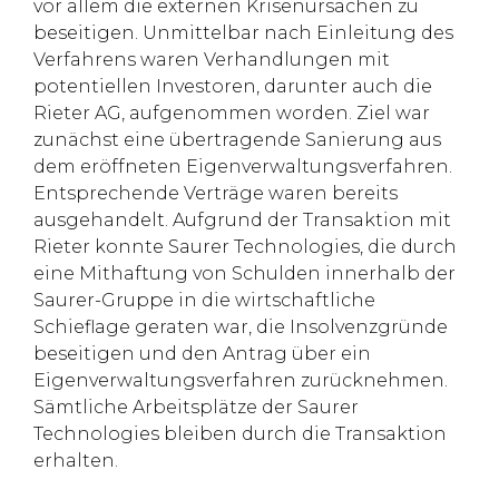
vor allem die externen Krisenursachen zu
beseitigen. Unmittelbar nach Einleitung des
Verfahrens waren Verhandlungen mit
potentiellen Investoren, darunter auch die
Rieter AG, aufgenommen worden. Ziel war
zunächst eine übertragende Sanierung aus
dem eröffneten Eigenverwaltungsverfahren.
Entsprechende Verträge waren bereits
ausgehandelt. Aufgrund der Transaktion mit
Rieter konnte Saurer Technologies, die durch
eine Mithaftung von Schulden innerhalb der
Saurer-Gruppe in die wirtschaftliche
Schieflage geraten war, die Insolvenzgründe
beseitigen und den Antrag über ein
Eigenverwaltungsverfahren zurücknehmen.
Sämtliche Arbeitsplätze der Saurer
Technologies bleiben durch die Transaktion
erhalten.