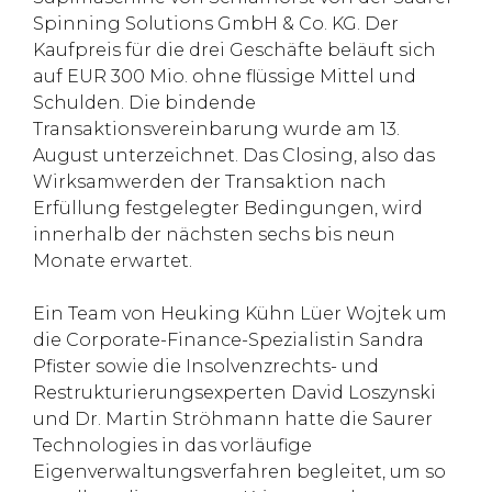
Spinning Solutions GmbH & Co. KG. Der
Kaufpreis für die drei Geschäfte beläuft sich
auf EUR 300 Mio. ohne flüssige Mittel und
Schulden. Die bindende
Transaktionsvereinbarung wurde am 13.
August unterzeichnet. Das Closing, also das
Wirksamwerden der Transaktion nach
Erfüllung festgelegter Bedingungen, wird
innerhalb der nächsten sechs bis neun
Monate erwartet.
Ein Team von Heuking Kühn Lüer Wojtek um
die Corporate-Finance-Spezialistin Sandra
Pfister sowie die Insolvenzrechts- und
Restrukturierungsexperten David Loszynski
und Dr. Martin Ströhmann hatte die Saurer
Technologies in das vorläufige
Eigenverwaltungsverfahren begleitet, um so