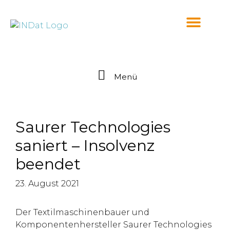
springen
Menü
Saurer Technologies
saniert – Insolvenz
beendet
23. August 2021
Der Textilmaschinenbauer und
Komponentenhersteller Saurer Technologies