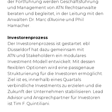
der Fortführung werden Geschäftsführung
und Management von ATN Rechtsanwälte
beraten und begleitet, in der Leitung mit den
Anwälten Dr. Marc d’Avoine und Phil
Hamacher.
Investorenprozess
Der Investorenprozess ist gestartet. ebl
Düsseldorf hat dazu gemeinsam mit
ATN und Stakeholdern ein modulares
Investment-Modell entwickelt. Mit dessen
flexiblen Optionen wird eine passgenaue
Strukturierung für die Investoren ermöglicht.
Ziel ist es, innerhalb eines Quartals
verbindliche Investments zu erzielen und die
Zukunft der Unternehmen stabilisieren. Lead
Advisor und Ansprechpartner für Investoren
ist Tim F. Quintiliani.