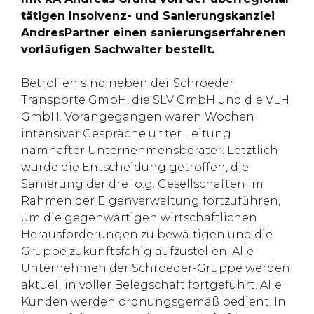
tätigen Insolvenz- und Sanierungskanzlei
AndresPartner einen sanierungserfahrenen
vorläufigen Sachwalter bestellt.
Betroffen sind neben der Schroeder
Transporte GmbH, die SLV GmbH und die VLH
GmbH. Vorangegangen waren Wochen
intensiver Gespräche unter Leitung
namhafter Unternehmensberater. Letztlich
wurde die Entscheidung getroffen, die
Sanierung der drei o.g. Gesellschaften im
Rahmen der Eigenverwaltung fortzuführen,
um die gegenwärtigen wirtschaftlichen
Herausforderungen zu bewältigen und die
Gruppe zukunftsfähig aufzustellen. Alle
Unternehmen der Schroeder-Gruppe werden
aktuell in voller Belegschaft fortgeführt. Alle
Kunden werden ordnungsgemäß bedient. In