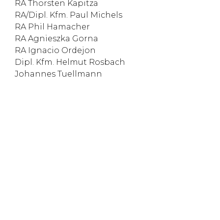
RA Thorsten Kapitza
RA/Dipl. Kfm. Paul Michels
RA Phil Hamacher
RA Agnieszka Gorna
RA Ignacio Ordejon
Dipl. Kfm. Helmut Rosbach
Johannes Tuellmann