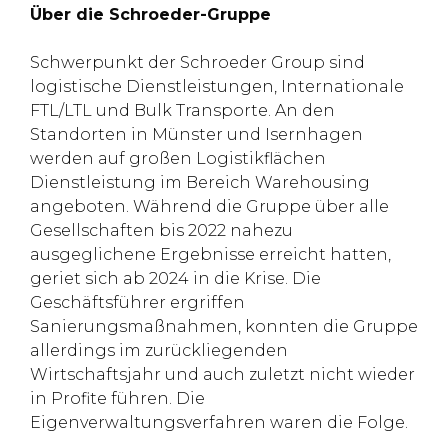
Über die Schroeder-Gruppe
Schwerpunkt der Schroeder Group sind
logistische Dienstleistungen, Internationale
FTL/LTL und Bulk Transporte. An den
Standorten in Münster und Isernhagen
werden auf großen Logistikflächen
Dienstleistung im Bereich Warehousing
angeboten. Während die Gruppe über alle
Gesellschaften bis 2022 nahezu
ausgeglichene Ergebnisse erreicht hatten,
geriet sich ab 2024 in die Krise. Die
Geschäftsführer ergriffen
Sanierungsmaßnahmen, konnten die Gruppe
allerdings im zurückliegenden
Wirtschaftsjahr und auch zuletzt nicht wieder
in Profite führen. Die
Eigenverwaltungsverfahren waren die Folge.