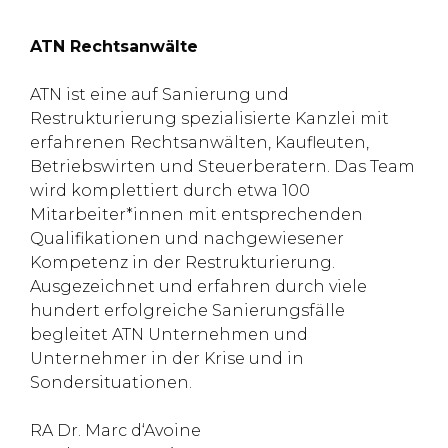
ATN Rechtsanwälte
ATN ist eine auf Sanierung und
Restrukturierung spezialisierte Kanzlei mit
erfahrenen Rechtsanwälten, Kaufleuten,
Betriebswirten und Steuerberatern. Das Team
wird komplettiert durch etwa 100
Mitarbeiter*innen mit entsprechenden
Qualifikationen und nachgewiesener
Kompetenz in der Restrukturierung.
Ausgezeichnet und erfahren durch viele
hundert erfolgreiche Sanierungsfälle
begleitet ATN Unternehmen und
Unternehmer in der Krise und in
Sondersituationen.
RA Dr. Marc d‘Avoine