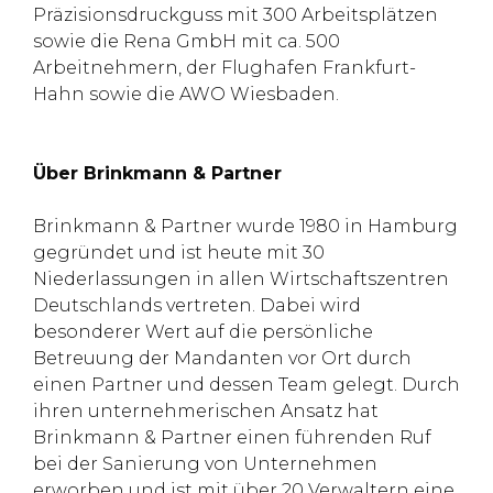
Präzisionsdruckguss mit 300 Arbeitsplätzen
sowie die Rena GmbH mit ca. 500
Arbeitnehmern, der Flughafen Frankfurt-
Hahn sowie die AWO Wiesbaden.
Über Brinkmann & Partner
Brinkmann & Partner wurde 1980 in Hamburg
gegründet und ist heute mit 30
Niederlassungen in allen Wirtschaftszentren
Deutschlands vertreten. Dabei wird
besonderer Wert auf die persönliche
Betreuung der Mandanten vor Ort durch
einen Partner und dessen Team gelegt. Durch
ihren unternehmerischen Ansatz hat
Brinkmann & Partner einen führenden Ruf
bei der Sanierung von Unternehmen
erworben und ist mit über 20 Verwaltern eine