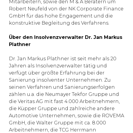
Mitarbeitern, sowie den M & A Beratern um
Robert Neufeld von der NK Corporate Finance
GmbH für das hohe Engagement und die
konstruktive Begleitung des Verfahrens.
Über den Insolvenzverwalter Dr. Jan Markus
Plathner
Dr. Jan Markus Plathner ist seit mehr als 20
Jahren als Insolvenzverwalter tätig und
verfügt über größte Erfahrung bei der
Sanierung insolventer Unternehmen. Zu
seinen Verfahren und Sanierungserfolgen
zählen u.a. die Neumayer Tekfor Gruppe und
die Veritas AG mit fast 4.000 Arbeitnehmern,
die Küpper Gruppe und zahlreiche andere
Automotive Unternehmen, sowie die ROVEMA
GmbH, die Walter Gruppe mit ca. 8.000
Arbeitnehmern, die TCG Herrmann