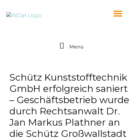
springen
Menü
Schütz Kunststofftechnik
GmbH erfolgreich saniert
– Geschäftsbetrieb wurde
durch Rechtsanwalt Dr.
Jan Markus Plathner an
die Schütz Großwallstadt