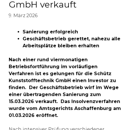
GmbH verkauft
9. März 2026
Sanierung erfolgreich
Geschäftsbetrieb gerettet, nahezu alle
Arbeitsplätze bleiben erhalten
Nach einer rund viermonatigen
Betriebsfortführung im vorläufigen
Verfahren ist es gelungen für die Schütz
Kunststofftechnik GmbH einen Investor zu
finden. Der Geschäftsbetrieb wirf im Wege
einer übertragenden Sanierung zum
15.03.2026 verkauft. Das Insolvenzverfahren
wurde vom Amtsgerichts Aschaffenburg am
01.03.2026 eröffnet.
Nach intensiver Prüfung verschiedener