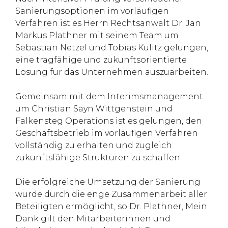
Sanierungsoptionen im vorläufigen
Verfahren ist es Herrn Rechtsanwalt Dr. Jan
Markus Plathner mit seinem Team um
Sebastian Netzel und Tobias Kulitz gelungen,
eine tragfähige und zukunftsorientierte
Lösung für das Unternehmen auszuarbeiten.
Gemeinsam mit dem Interimsmanagement
um Christian Sayn Wittgenstein und
Falkensteg Operations ist es gelungen, den
Geschäftsbetrieb im vorläufigen Verfahren
vollständig zu erhalten und zugleich
zukunftsfähige Strukturen zu schaffen.
Die erfolgreiche Umsetzung der Sanierung
wurde durch die enge Zusammenarbeit aller
Beteiligten ermöglicht, so Dr. Plathner, Mein
Dank gilt den Mitarbeiterinnen und