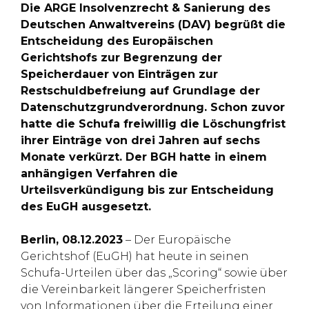
Die ARGE Insolvenzrecht & Sanierung des
Deutschen Anwaltvereins (DAV) begrüßt die
Entscheidung des Europäischen
Gerichtshofs zur Begrenzung der
Speicherdauer von Einträgen zur
Restschuldbefreiung auf Grundlage der
Datenschutzgrundverordnung. Schon zuvor
hatte die Schufa freiwillig die Löschungfrist
ihrer Einträge von drei Jahren auf sechs
Monate verkürzt. Der BGH hatte in einem
anhängigen Verfahren die
Urteilsverkündigung bis zur Entscheidung
des EuGH ausgesetzt.
Berlin, 08.12.2023
– Der Europäische
Gerichtshof (EuGH) hat heute in seinen
Schufa-Urteilen über das „Scoring“ sowie über
die Vereinbarkeit längerer Speicherfristen
von Informationen über die Erteilung einer