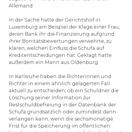
Allemand.
In der Sache hatte der Gerichtshof in
Luxemburg am Beispiel der Klage einer Frau,
deren Bank ihr die Finanzierung aufgrund
ihrer Bonitätsbewertungen verwehrte, zu
klären, welchen Einfluss die Schufa auf
Kreditentscheidungen hat. Geklagt hatte
außerdem ein Mann aus Oldenburg.
In Karlsruhe haben die Richterinnen und
Richter in einem ähnlich gelagerten Fall
aktuell zu entscheiden, ob ein Schuldner die
Löschung seiner Information zur
Restschuldbefreiung in der Datenbank der
Schufa grundsätzlich oder zumindest dann
verlangen kann, wenn die sechsmonatige
Frist für die Speicherung im öffentlichen