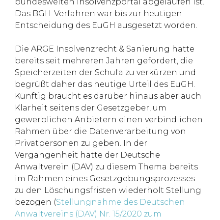
bundesweiten Insolvenzportal abgelaufen ist.
Das BGH-Verfahren war bis zur heutigen
Entscheidung des EuGH ausgesetzt worden.
Die ARGE Insolvenzrecht & Sanierung hatte
bereits seit mehreren Jahren gefordert, die
Speicherzeiten der Schufa zu verkürzen und
begrüßt daher das heutige Urteil des EuGH.
Künftig braucht es darüber hinaus aber auch
Klarheit seitens der Gesetzgeber, um
gewerblichen Anbietern einen verbindlichen
Rahmen über die Datenverarbeitung von
Privatpersonen zu geben. In der
Vergangenheit hatte der Deutsche
Anwaltverein (DAV) zu diesem Thema bereits
im Rahmen eines Gesetzgebungsprozesses
zu den Löschungsfristen wiederholt Stellung
bezogen (
Stellungnahme des Deutschen
Anwaltvereins (DAV) Nr. 15/2020 zum