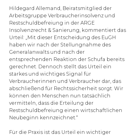
Hildegard Allemand, Beiratsmitglied der
Arbeitsgruppe Verbraucherinsolvenz und
Restschuldbefreiung in der ARGE
Insolvenzrecht & Sanierung, kommentiert das
Urteil: „Mit dieser Entscheidung des EuGH
haben wir nach der Stellungnahme des
Generalanwalts und nach der
entsprechenden Reaktion der Schufa bereits
gerechnet. Dennoch stellt das Urteil ein
starkes und wichtiges Signal für
Verbraucherinnen und Verbraucher dar, das
abschließend für Rechtssicherheit sorgt. Wir
können den Menschen nun tatsächlich
vermitteln, dass die Erteilung der
Restschuldbefreiung einen wirtschaftlichen
Neubeginn kennzeichnet.“
Für die Praxis ist das Urteil ein wichtiger