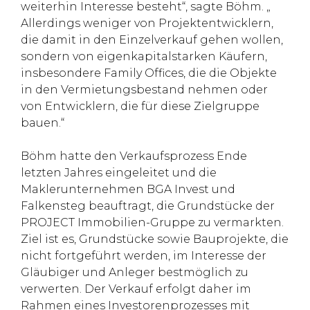
weiterhin Interesse besteht“, sagte Böhm. „
Allerdings weniger von Projektentwicklern,
die damit in den Einzelverkauf gehen wollen,
sondern von eigenkapitalstarken Käufern,
insbesondere Family Offices, die die Objekte
in den Vermietungsbestand nehmen oder
von Entwicklern, die für diese Zielgruppe
bauen.“
Böhm hatte den Verkaufsprozess Ende
letzten Jahres eingeleitet und die
Maklerunternehmen BGA Invest und
Falkensteg beauftragt, die Grundstücke der
PROJECT Immobilien-Gruppe zu vermarkten.
Ziel ist es, Grundstücke sowie Bauprojekte, die
nicht fortgeführt werden, im Interesse der
Gläubiger und Anleger bestmöglich zu
verwerten. Der Verkauf erfolgt daher im
Rahmen eines Investorenprozesses mit