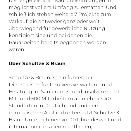
bisher geleisteten Kaufpreiszahlungen in
möglichst vollem Umfang zu erstatten. Und
schließlich stehen weitere 7 Projekte zum
Verkauf, die entweder ganz oder weit
überwiegend für gewerbliche Nutzung
konzipiert sind und bei denen die
Bauarbeiten bereits begonnen worden
waren.
Über Schultze & Braun
Schultze & Braun ist ein führender
Dienstleister für Insolvenzverwaltung und
Beratung im Sanierungs- und Insolvenzrecht.
Mit rund 600 Mitarbeitern an mehr als 40
Standorten in Deutschland und dem
europäischen Ausland unterstützt Schultze &
Braun Unternehmen vor Ort, bundesweit und
international in allen rechtlichen,