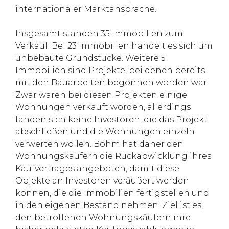
internationaler Marktansprache.
Insgesamt standen 35 Immobilien zum
Verkauf. Bei 23 Immobilien handelt es sich um
unbebaute Grundstücke. Weitere 5
Immobilien sind Projekte, bei denen bereits
mit den Bauarbeiten begonnen worden war.
Zwar waren bei diesen Projekten einige
Wohnungen verkauft worden, allerdings
fanden sich keine Investoren, die das Projekt
abschließen und die Wohnungen einzeln
verwerten wollen. Böhm hat daher den
Wohnungskäufern die Rückabwicklung ihres
Kaufvertrages angeboten, damit diese
Objekte an Investoren veräußert werden
können, die die Immobilien fertigstellen und
in den eigenen Bestand nehmen. Ziel ist es,
den betroffenen Wohnungskäufern ihre