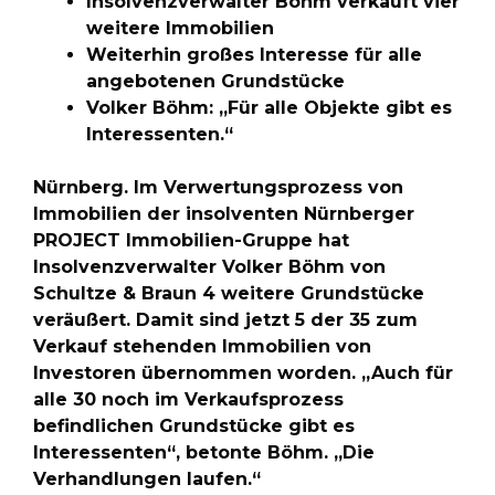
Insolvenzverwalter Böhm verkauft vier
weitere Immobilien
Weiterhin großes Interesse für alle
angebotenen Grundstücke
Volker Böhm: „Für alle Objekte gibt es
Interessenten.“
Nürnberg. Im Verwertungsprozess von
Immobilien der insolventen Nürnberger
PROJECT Immobilien-Gruppe hat
Insolvenzverwalter Volker Böhm von
Schultze & Braun 4 weitere Grundstücke
veräußert. Damit sind jetzt 5 der 35 zum
Verkauf stehenden Immobilien von
Investoren übernommen worden. „Auch für
alle 30 noch im Verkaufsprozess
befindlichen Grundstücke gibt es
Interessenten“, betonte Böhm. „Die
Verhandlungen laufen.“