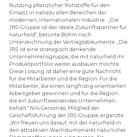
Nutzung pflanzlicher Rohstoffe für den
Einsatz in nahezu allen Bereichen der
modernen, internationalen Industrie. „Die
JRS-Gruppe ist der ideale Zukunftspartner für
naturheld“, betonte Böhm nach
Unterzeichnung der Vertragsdokumente. „Die
JRS ist eine strategisch denkende
Unternehmensgruppe, die mit naturheld ihr
Produktportfolio weiter ausbauen möchte.
Diese Lösung ist daher eine gute Nachricht
für die Mitarbeiter und die Region: Für die
Mitarbeiter, die einen langfristig orientierten
Arbeitgeber gewinnen und für die Region,
die ein zukunftsweisendes Unternehmen
behält.“ Nils Gersonde, Mitglied der
Geschäftsführung der JRS-Gruppe, ergänzte:
„Wir freuen uns darauf, mit der naturheld in
den attraktiven Wachstumsmarkt natürlicher