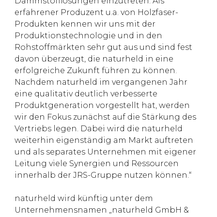
Dämmstofflösungen einzutreten. Als
erfahrener Produzent u.a. von Holzfaser-
Produkten kennen wir uns mit der
Produktionstechnologie und in den
Rohstoffmärkten sehr gut aus und sind fest
davon überzeugt, die naturheld in eine
erfolgreiche Zukunft führen zu können.
Nachdem naturheld im vergangenen Jahr
eine qualitativ deutlich verbesserte
Produktgeneration vorgestellt hat, werden
wir den Fokus zunächst auf die Stärkung des
Vertriebs legen. Dabei wird die naturheld
weiterhin eigenständig am Markt auftreten
und als separates Unternehmen mit eigener
Leitung viele Synergien und Ressourcen
innerhalb der JRS-Gruppe nutzen können.“
naturheld wird künftig unter dem
Unternehmensnamen „naturheld GmbH &