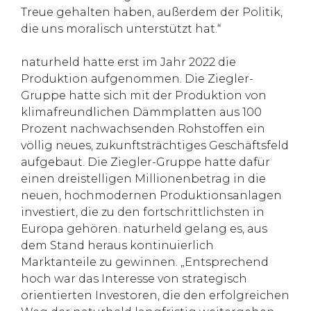
Treue gehalten haben, außerdem der Politik,
die uns moralisch unterstützt hat.“
naturheld hatte erst im Jahr 2022 die
Produktion aufgenommen. Die Ziegler-
Gruppe hatte sich mit der Produktion von
klimafreundlichen Dämmplatten aus 100
Prozent nachwachsenden Rohstoffen ein
völlig neues, zukunftsträchtiges Geschäftsfeld
aufgebaut. Die Ziegler-Gruppe hatte dafür
einen dreistelligen Millionenbetrag in die
neuen, hochmodernen Produktionsanlagen
investiert, die zu den fortschrittlichsten in
Europa gehören. naturheld gelang es, aus
dem Stand heraus kontinuierlich
Marktanteile zu gewinnen. „Entsprechend
hoch war das Interesse von strategisch
orientierten Investoren, die den erfolgreichen