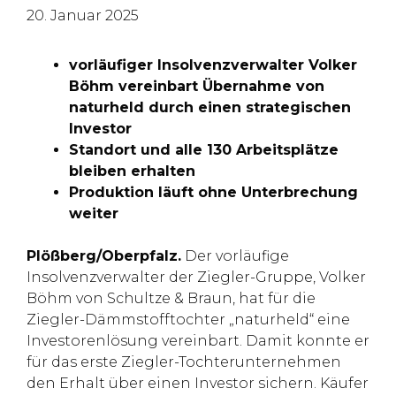
20. Januar 2025
vorläufiger Insolvenzverwalter Volker
Böhm vereinbart Übernahme von
naturheld durch einen strategischen
Investor
Standort und alle 130 Arbeitsplätze
bleiben erhalten
Produktion läuft ohne Unterbrechung
weiter
Plößberg/Oberpfalz.
Der vorläufige
Insolvenzverwalter der Ziegler-Gruppe, Volker
Böhm von Schultze & Braun, hat für die
Ziegler-Dämmstofftochter „naturheld“ eine
Investorenlösung vereinbart. Damit konnte er
für das erste Ziegler-Tochterunternehmen
den Erhalt über einen Investor sichern. Käufer