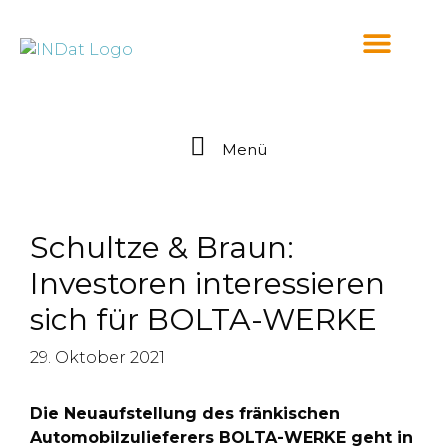
springen
Menü
Schultze & Braun:
Investoren interessieren
sich für BOLTA-WERKE
29. Oktober 2021
Die Neuaufstellung des fränkischen
Automobilzulieferers BOLTA-WERKE geht in