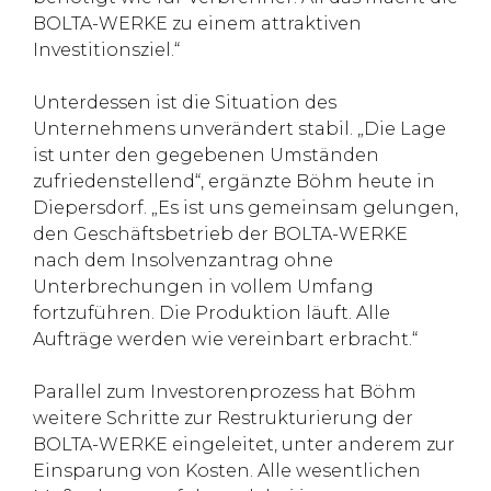
BOLTA-WERKE zu einem attraktiven
Investitionsziel.“
Unterdessen ist die Situation des
Unternehmens unverändert stabil. „Die Lage
ist unter den gegebenen Umständen
zufriedenstellend“, ergänzte Böhm heute in
Diepersdorf. „Es ist uns gemeinsam gelungen,
den Geschäftsbetrieb der BOLTA-WERKE
nach dem Insolvenzantrag ohne
Unterbrechungen in vollem Umfang
fortzuführen. Die Produktion läuft. Alle
Aufträge werden wie vereinbart erbracht.“
Parallel zum Investorenprozess hat Böhm
weitere Schritte zur Restrukturierung der
BOLTA-WERKE eingeleitet, unter anderem zur
Einsparung von Kosten. Alle wesentlichen