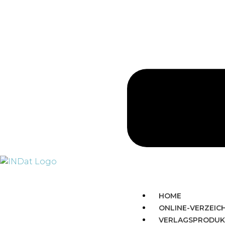
HOME
ONLINE-VERZEIC
VERLAGSPRODUK