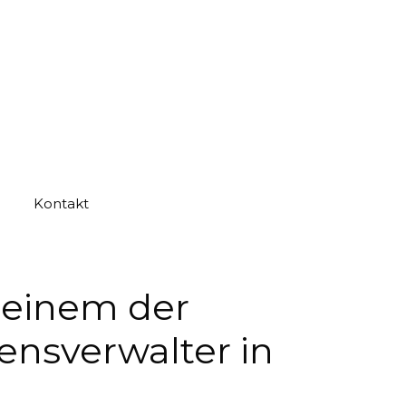
Kontakt
 einem der
nsverwalter in