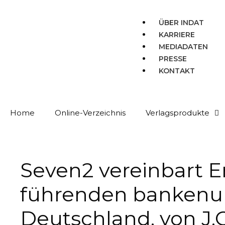
ÜBER INDAT
KARRIERE
MEDIADATEN
PRESSE
KONTAKT
Home
Online-Verzeichnis
Verlagsprodukte
Seven2 vereinbart 
führenden bankenu
Deutschland, von J.C