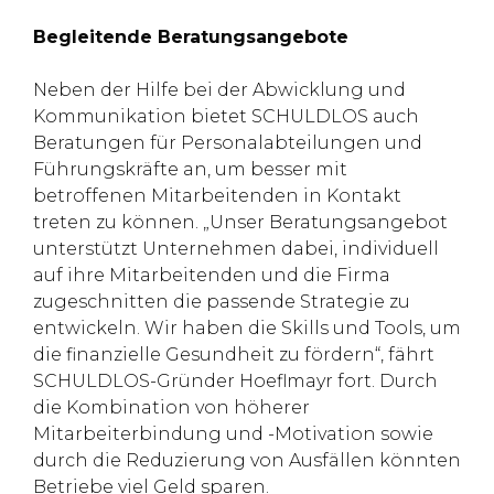
Begleitende Beratungsangebote
Neben der Hilfe bei der Abwicklung und
Kommunikation bietet SCHULDLOS auch
Beratungen für Personalabteilungen und
Führungskräfte an, um besser mit
betroffenen Mitarbeitenden in Kontakt
treten zu können. „Unser Beratungsangebot
unterstützt Unternehmen dabei, individuell
auf ihre Mitarbeitenden und die Firma
zugeschnitten die passende Strategie zu
entwickeln. Wir haben die Skills und Tools, um
die finanzielle Gesundheit zu fördern“, fährt
SCHULDLOS-Gründer Hoeflmayr fort. Durch
die Kombination von höherer
Mitarbeiterbindung und -Motivation sowie
durch die Reduzierung von Ausfällen könnten
Betriebe viel Geld sparen.