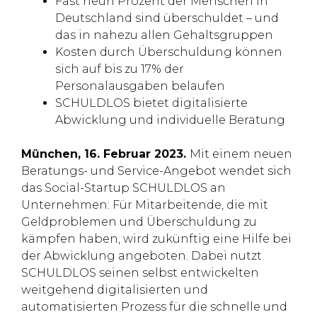
Fast neun Prozent der Menschen in
Deutschland sind überschuldet – und
das in nahezu allen Gehaltsgruppen
Kosten durch Überschuldung können
sich auf bis zu 17% der
Personalausgaben belaufen
SCHULDLOS bietet digitalisierte
Abwicklung und individuelle Beratung
München, 16. Februar 2023.
Mit einem neuen
Beratungs- und Service-Angebot wendet sich
das Social-Startup SCHULDLOS an
Unternehmen: Für Mitarbeitende, die mit
Geldproblemen und Überschuldung zu
kämpfen haben, wird zukünftig eine Hilfe bei
der Abwicklung angeboten. Dabei nutzt
SCHULDLOS seinen selbst entwickelten
weitgehend digitalisierten und
automatisierten Prozess für die schnelle und