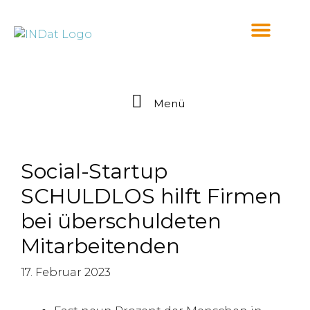
springen
Menü
Social-Startup
SCHULDLOS hilft Firmen
bei überschuldeten
Mitarbeitenden
17. Februar 2023