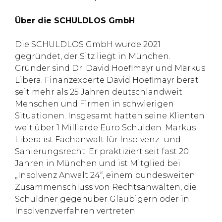
Über die SCHULDLOS GmbH
Die SCHULDLOS GmbH wurde 2021
gegründet, der Sitz liegt in München.
Gründer sind Dr. David Hoeflmayr und Markus
Libera. Finanzexperte David Hoeflmayr berät
seit mehr als 25 Jahren deutschlandweit
Menschen und Firmen in schwierigen
Situationen. Insgesamt hatten seine Klienten
weit über 1 Milliarde Euro Schulden. Markus
Libera ist Fachanwalt für Insolvenz- und
Sanierungsrecht. Er praktiziert seit fast 20
Jahren in München und ist Mitglied bei
„Insolvenz Anwalt 24“, einem bundesweiten
Zusammenschluss von Rechtsanwälten, die
Schuldner gegenüber Gläubigern oder in
Insolvenzverfahren vertreten.