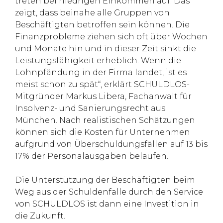
treten bei niedrigen Einkommen auf. Das
zeigt, dass beinahe alle Gruppen von
Beschäftigten betroffen sein können. Die
Finanzprobleme ziehen sich oft über Wochen
und Monate hin und in dieser Zeit sinkt die
Leistungsfähigkeit erheblich. Wenn die
Lohnpfändung in der Firma landet, ist es
meist schon zu spät“, erklärt SCHULDLOS-
Mitgründer Markus Libera, Fachanwalt für
Insolvenz- und Sanierungsrecht aus
München. Nach realistischen Schätzungen
können sich die Kosten für Unternehmen
aufgrund von Überschuldungsfällen auf 13 bis
17% der Personalausgaben belaufen.
Die Unterstützung der Beschäftigten beim
Weg aus der Schuldenfalle durch den Service
von SCHULDLOS ist dann eine Investition in
die Zukunft.