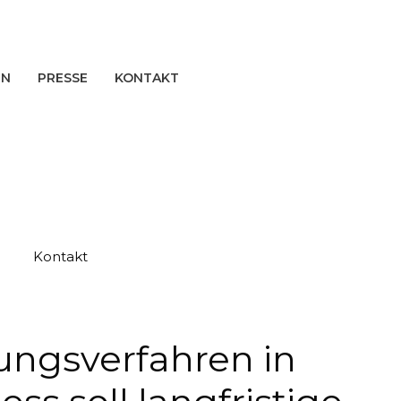
EN
PRESSE
KONTAKT
Kontakt
ungsverfahren in