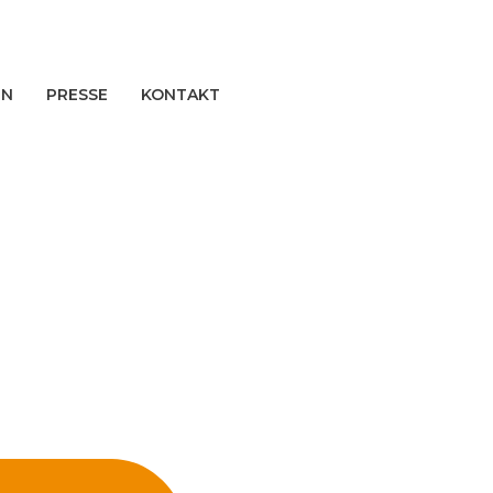
EN
PRESSE
KONTAKT