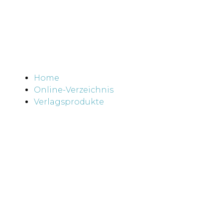
Home
Online-Verzeichnis
Verlagsprodukte