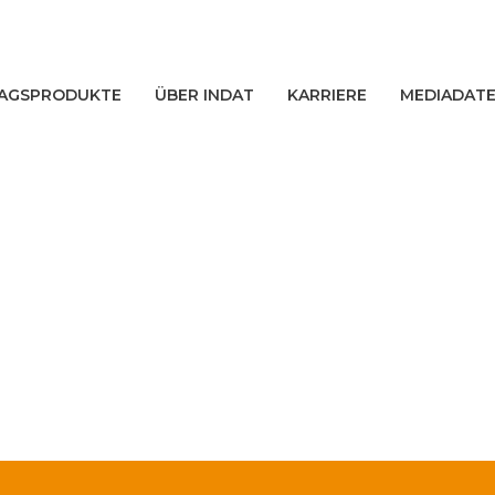
AGSPRODUKTE
ÜBER INDAT
KARRIERE
MEDIADAT