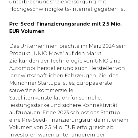
unterbrechungsfreie Versorgung mit
Hochgeschwindigkeits-Internet gegeben ist.
Pre-Seed-Finanzierungsrunde mit 2,5 Mio.
EUR Volumen
Das Unternehmen brachte im März 2024 sein
Produkt „UNIO Move“ auf den Markt.
Zielkunden der Technologie von UNIO sind
Automobilhersteller und auch Hersteller von
landwirtschaftlichen Fahrzeugen. Ziel des
Münchner Startups ist es, Europas erste
souveräne, kommerzielle
Satellitenkonstellation für schnelle,
leistungsstarke und sichere Konnektivität
aufzubauen. Ende 2023 schloss das Startup
eine Pre-Seed-Finanzierungsrunde mit einem
Volumen von 2,5 Mio. EUR erfolgreich ab.
Investoren waren unter anderem der