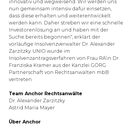
innovativ und wegweisend. Wir werden uns
nun gemeinsam intensiv dafür einsetzen,
dass diese erhalten und weiterentwickelt
werden kann. Daher streben wir eine schnelle
Investorenlösung an und haben mit der
Suche bereits begonnen“, erklärt der
vorläufige Insolvenzverwalter Dr. Alexander
Zarzitzky. UNIO wurde im
Insolvenzantragsverfahren von Frau RA’in Dr.
Franziska Kramer aus der Kanzlei GÖRG
Partnerschaft von Rechtsanwälten mbB
vertreten.
Team Anchor Rechtsanwälte
Dr. Alexander Zarzitzky
Astrid Maria Mayer
Über Anchor