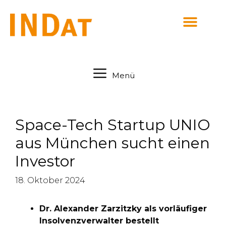
springen
Menü
Space-Tech Startup UNIO
aus München sucht einen
Investor
18. Oktober 2024
Dr. Alexander Zarzitzky als vorläufiger
Insolvenzverwalter bestellt