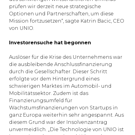
prüfen wir derzeit neue strategische
Optionen und Partnerschaften, um diese
Mission fortzusetzen“, sagte Katrin Bacic, CEO
von UNIO.
Investorensuche hat begonnen
Auslöser für die Krise des Unternehmens war
die ausbleibende Anschlussfinanzierung
durch die Gesellschafter. Dieser Schritt
erfolgte vor dem Hintergrund eines
schwierigen Marktes im Automobil- und
Mobilitätssektor. Zudem ist das
Finanzierungsumfeld für
Wachstumsfinanzierungen von Startups in
ganz Europa weiterhin sehr angespannt. Aus
diesem Grund war der Insolvenzantrag
unvermeidlich. „Die Technologie von UNIO ist