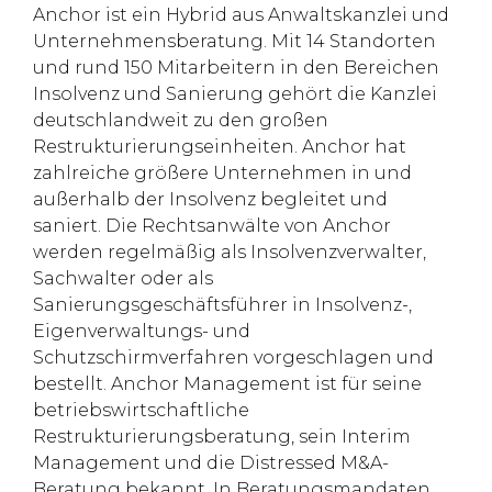
Anchor ist ein Hybrid aus Anwaltskanzlei und
Unternehmensberatung. Mit 14 Standorten
und rund 150 Mitarbeitern in den Bereichen
Insolvenz und Sanierung gehört die Kanzlei
deutschlandweit zu den großen
Restrukturierungseinheiten. Anchor hat
zahlreiche größere Unternehmen in und
außerhalb der Insolvenz begleitet und
saniert. Die Rechtsanwälte von Anchor
werden regelmäßig als Insolvenzverwalter,
Sachwalter oder als
Sanierungsgeschäftsführer in Insolvenz-,
Eigenverwaltungs- und
Schutzschirmverfahren vorgeschlagen und
bestellt. Anchor Management ist für seine
betriebswirtschaftliche
Restrukturierungsberatung, sein Interim
Management und die Distressed M&A-
Beratung bekannt. In Beratungsmandaten