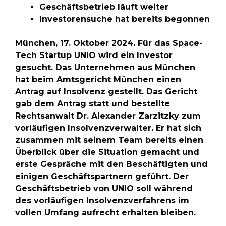
Geschäftsbetrieb läuft weiter
Investorensuche hat bereits begonnen
München, 17. Oktober 2024. Für das Space-
Tech Startup UNIO wird ein Investor
gesucht. Das Unternehmen aus München
hat beim Amtsgericht München einen
Antrag auf Insolvenz gestellt. Das Gericht
gab dem Antrag statt und bestellte
Rechtsanwalt Dr. Alexander Zarzitzky zum
vorläufigen Insolvenzverwalter. Er hat sich
zusammen mit seinem Team bereits einen
Überblick über die Situation gemacht und
erste Gespräche mit den Beschäftigten und
einigen Geschäftspartnern geführt. Der
Geschäftsbetrieb von UNIO soll während
des vorläufigen Insolvenzverfahrens im
vollen Umfang aufrecht erhalten bleiben.