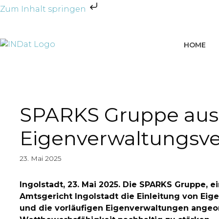
Zum Inhalt springen
HOME
SPARKS Gruppe aus I
Eigenverwaltungsve
23. Mai 2025
Ingolstadt, 23. Mai 2025. Die SPARKS Gruppe, 
Amtsgericht Ingolstadt die Einleitung von Eig
und die vorläufigen Eigenverwaltungen angeord