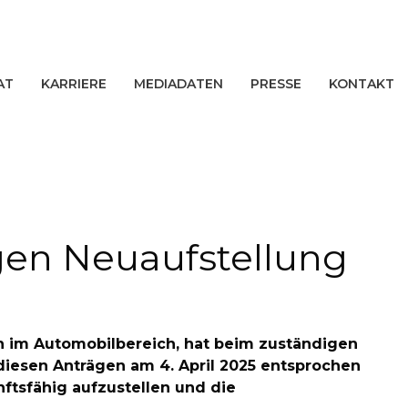
AT
KARRIERE
MEDIADATEN
PRESSE
KONTAKT
gen Neuaufstellung
en im Automobilbereich, hat beim zuständigen
diesen Anträgen am 4. April 2025 entsprochen
nftsfähig aufzustellen und die