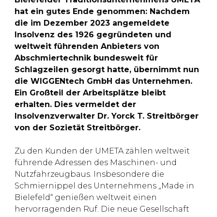
hat ein gutes Ende genommen: Nachdem
die im Dezember 2023 angemeldete
Insolvenz des 1926 gegründeten und
weltweit führenden Anbieters von
Abschmiertechnik bundesweit für
Schlagzeilen gesorgt hatte, übernimmt nun
die WIGGENtech GmbH das Unternehmen.
Ein Großteil der Arbeitsplätze bleibt
erhalten. Dies vermeldet der
Insolvenzverwalter Dr. Yorck T. Streitbörger
von der Sozietät Streitbörger.
Zu den Kunden der UMETA zählen weltweit
führende Adressen des Maschinen- und
Nutzfahrzeugbaus. Insbesondere die
Schmiernippel des Unternehmens „Made in
Bielefeld“ genießen weltweit einen
hervorragenden Ruf. Die neue Gesellschaft