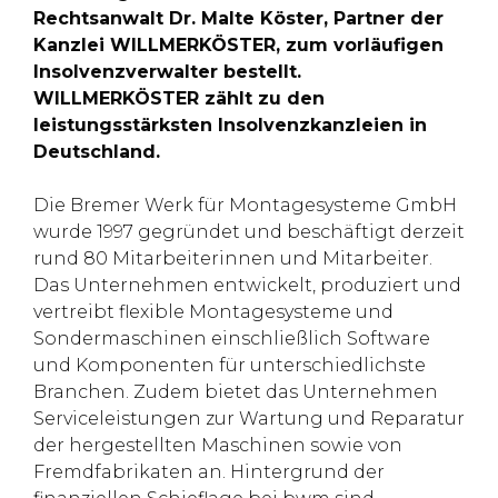
Rechtsanwalt Dr. Malte Köster, Partner der
Kanzlei WILLMERKÖSTER, zum vorläufigen
Insolvenzverwalter bestellt.
WILLMERKÖSTER zählt zu den
leistungsstärksten Insolvenzkanzleien in
Deutschland.
Die Bremer Werk für Montagesysteme GmbH
wurde 1997 gegründet und beschäftigt derzeit
rund 80 Mitarbeiterinnen und Mitarbeiter.
Das Unternehmen entwickelt, produziert und
vertreibt flexible Montagesysteme und
Sondermaschinen einschließlich Software
und Komponenten für unterschiedlichste
Branchen. Zudem bietet das Unternehmen
Serviceleistungen zur Wartung und Reparatur
der hergestellten Maschinen sowie von
Fremdfabrikaten an. Hintergrund der