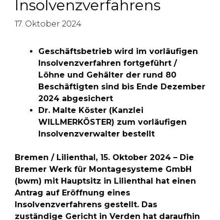
Insolvenzverfahrens
17. Oktober 2024
Geschäftsbetrieb wird im vorläufigen
Insolvenzverfahren fortgeführt /
Löhne und Gehälter der rund 80
Beschäftigten sind bis Ende Dezember
2024 abgesichert
Dr. Malte Köster (Kanzlei
WILLMERKÖSTER) zum vorläufigen
Insolvenzverwalter bestellt
Bremen / Lilienthal, 15. Oktober 2024 – Die
Bremer Werk für Montagesysteme GmbH
(bwm) mit Hauptsitz in Lilienthal hat einen
Antrag auf Eröffnung eines
Insolvenzverfahrens gestellt. Das
zuständige Gericht in Verden hat daraufhin