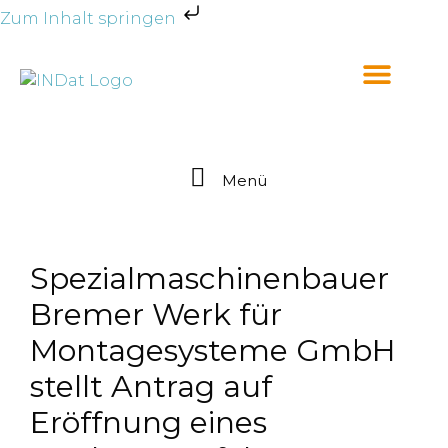
Zum Inhalt springen
Menü
Spezialmaschinenbauer
Bremer Werk für
Montagesysteme GmbH
stellt Antrag auf
Eröffnung eines