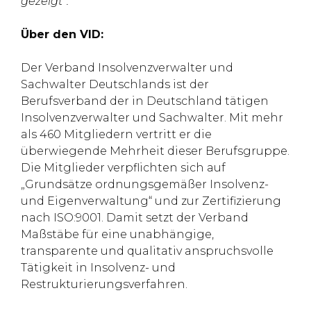
gezeigt“.
Über den VID:
Der Verband Insolvenzverwalter und
Sachwalter Deutschlands ist der
Berufsverband der in Deutschland tätigen
Insolvenzverwalter und Sachwalter. Mit mehr
als 460 Mitgliedern vertritt er die
überwiegende Mehrheit dieser Berufsgruppe.
Die Mitglieder verpflichten sich auf
„Grundsätze ordnungsgemäßer Insolvenz-
und Eigenverwaltung“ und zur Zertifizierung
nach ISO:9001. Damit setzt der Verband
Maßstäbe für eine unabhängige,
transparente und qualitativ anspruchsvolle
Tätigkeit in Insolvenz- und
Restrukturierungsverfahren.