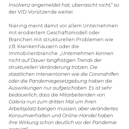
Insolvenz angemeldet hat, überrascht nicht,
“ so
der VID-Vorsitzende weiter.
Niering meint damit vor allem Unternehmen
mit erodiertem Geschäftsmodell oder
Branchen mit strukturellen Problemen wie
z.B. Krankenhäusern oder die
Immobilienbranche. „
Unternehmen können
nicht auf Dauer langfristigen Trends der
strukturellen Veränderung trotzen. Die
staatlichen Interventionen wie die Coronahilfen
oder die Pandemiegesetzgebung haben die
Auswirkungen nur aufgeschoben. Es ist sehr
bedauerlich, dass die Mitarbeitenden von
Galeria nun zum dritten Mal um ihren
Arbeitsplatz bangen müssen, aber verändertes
Konsumverhalten und Online-Handel haben
ihre Wirkung schon deutlich vor der Pandemie