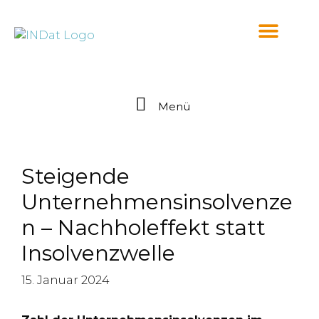
springen
Menü
Steigende
Unternehmensinsolvenze
n – Nachholeffekt statt
Insolvenzwelle
15. Januar 2024