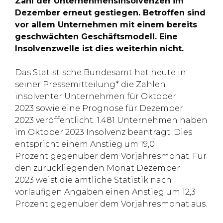
Zahl der Unternehmensinsolvenzen im
Dezember erneut gestiegen. Betroffen sind
vor allem Unternehmen mit einem bereits
geschwächten Geschäftsmodell. Eine
Insolvenzwelle ist dies weiterhin nicht.
Das Statistische Bundesamt hat heute in
seiner Pressemitteilung* die Zahlen
insolventer Unternehmen für Oktober
2023 sowie eine Prognose für Dezember
2023 veröffentlicht. 1.481 Unternehmen haben
im Oktober 2023 Insolvenz beantragt. Dies
entspricht einem Anstieg um 19,0
Prozent gegenüber dem Vorjahresmonat. Für
den zurückliegenden Monat Dezember
2023 weist die amtliche Statistik nach
vorläufigen Angaben einen Anstieg um 12,3
Prozent gegenüber dem Vorjahresmonat aus.