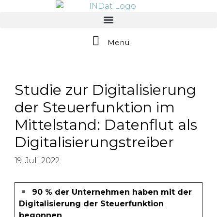
springen
Menü
Studie zur Digitalisierung
der Steuerfunktion im
Mittelstand: Datenflut als
Digitalisierungstreiber
19. Juli 2022
90 % der Unternehmen haben mit der
Digitalisierung der Steuerfunktion
begonnen