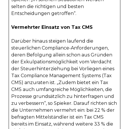
selten die richtigen und besten
Entscheidungen getroffen“.
Vermehrter Einsatz von Tax CMS
Darüber hinaus steigen laufend die
steuerlichen Compliance-Anforderungen,
deren Befolgung allein schon aus Gründen
der Exkulpationsmöglichkeit vom Verdacht
der Steuerhinterziehung bei Vorliegen eines
Tax Compliance Management Systems (Tax
CMS) anzuraten ist. „Zudem bietet ein Tax
CMS auch umfangreiche Möglichkeiten, die
Prozesse grundsätzlich zu hinterfragen und
zu verbessern“, so Spieker. Darauf richten sich
die Unternehmen vermehrt ein: bei 22 % der
befragten Mittelständler ist ein Tax CMS
bereits im Einsatz, während weitere 33 % die