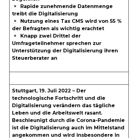
Rapide zunehmende Datenmenge
treibt die Digitalisierung
Nutzung eines Tax CMS wird von 55 %
der Befragten als wichtig erachtet
Knapp zwei Drittel der
Umfrageteilnehmer sprechen zur
Unterstützung der Digitalisierung ihren
Steuerberater an
Stuttgart, 19. Juli 2022 – Der
technologische Fortschritt und die
Digitalisierung verändern das tägliche
Leben und die Arbeitswelt rasant.
Beschleunigt durch die Corona-Pandemie
ist die Digitalisierung auch im Mittelstand
angekommen und wird insbesondere in