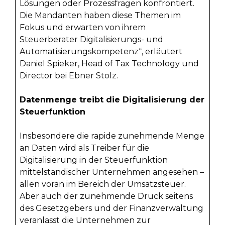
Lösungen oder Prozessfragen konfrontiert.
Die Mandanten haben diese Themen im
Fokus und erwarten von ihrem
Steuerberater Digitalisierungs- und
Automatisierungskompetenz“, erläutert
Daniel Spieker, Head of Tax Technology und
Director bei Ebner Stolz.
Datenmenge treibt die Digitalisierung der
Steuerfunktion
Insbesondere die rapide zunehmende Menge
an Daten wird als Treiber für die
Digitalisierung in der Steuerfunktion
mittelständischer Unternehmen angesehen –
allen voran im Bereich der Umsatzsteuer.
Aber auch der zunehmende Druck seitens
des Gesetzgebers und der Finanzverwaltung
veranlasst die Unternehmen zur