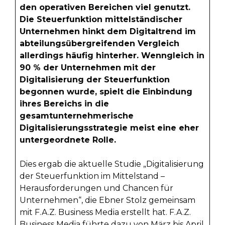
den operativen Bereichen viel genutzt.
Die Steuerfunktion mittelständischer
Unternehmen hinkt dem Digitaltrend im
abteilungsübergreifenden Vergleich
allerdings häufig hinterher. Wenngleich in
90 % der Unternehmen mit der
Digitalisierung der Steuerfunktion
begonnen wurde, spielt die Einbindung
ihres Bereichs in die
gesamtunternehmerische
Digitalisierungsstrategie meist eine eher
untergeordnete Rolle.
Dies ergab die aktuelle Studie „Digitalisierung
der Steuerfunktion im Mittelstand –
Herausforderungen und Chancen für
Unternehmen“, die Ebner Stolz gemeinsam
mit F.A.Z. Business Media erstellt hat. F.A.Z.
Business Media führte dazu von März bis April