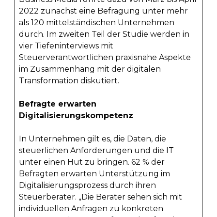
2022 zunächst eine Befragung unter mehr
als 120 mittelständischen Unternehmen
durch. Im zweiten Teil der Studie werden in
vier Tiefeninterviews mit
Steuerverantwortlichen praxisnahe Aspekte
im Zusammenhang mit der digitalen
Transformation diskutiert.
Befragte erwarten
Digitalisierungskompetenz
In Unternehmen gilt es, die Daten, die
steuerlichen Anforderungen und die IT
unter einen Hut zu bringen. 62 % der
Befragten erwarten Unterstützung im
Digitalisierungsprozess durch ihren
Steuerberater. „Die Berater sehen sich mit
individuellen Anfragen zu konkreten