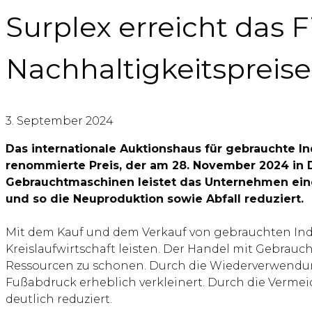
Surplex erreicht das 
Nachhaltigkeitspreise
3. September 2024
Das internationale Auktionshaus für gebrauchte In
renommierte Preis, der am 28. November 2024 in Dü
Gebrauchtmaschinen leistet das Unternehmen eine
und so die Neuproduktion sowie Abfall reduziert.
Mit dem Kauf und dem Verkauf von gebrauchten In
Kreislaufwirtschaft leisten. Der Handel mit Gebrau
Ressourcen zu schonen. Durch die Wiederverwendu
Fußabdruck erheblich verkleinert. Durch die Verme
deutlich reduziert.