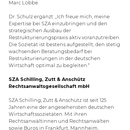
Marc Löbbe.
Dr. Schulz ergänzt: „Ich freue mich, meine
Expertise bei SZA einzubringen und den
strategischen Ausbau der
Restrukturierungspraxis aktiv voranzutreiben.
Die Sozietät ist bestens aufgestellt, den stetig
wachsenden Beratungsbedarf bei
Restrukturierungen in der deutschen
Wirtschaft optimal zu begleiten.“
SZA Schilling, Zutt & Anschütz
Rechtsanwaltsgesellschaft mbH
SZA Schilling, Zutt & Anschütz ist seit 125
Jahren eine der angesehensten deutschen
Wirtschaftssozietäten. Mit ihren
Rechtsanwältinnen und Rechtsanwälten
sowie Büros in Frankfurt, Mannheim,