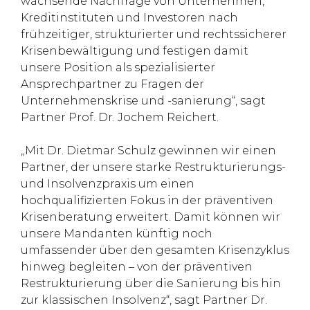
wachsende Nachfrage von Unternehmen,
Kreditinstituten und Investoren nach
frühzeitiger, strukturierter und rechtssicherer
Krisenbewältigung und festigen damit
unsere Position als spezialisierter
Ansprechpartner zu Fragen der
Unternehmenskrise und -sanierung“, sagt
Partner Prof. Dr. Jochem Reichert.
„Mit Dr. Dietmar Schulz gewinnen wir einen
Partner, der unsere starke Restrukturierungs-
und Insolvenzpraxis um einen
hochqualifizierten Fokus in der präventiven
Krisenberatung erweitert. Damit können wir
unsere Mandanten künftig noch
umfassender über den gesamten Krisenzyklus
hinweg begleiten – von der präventiven
Restrukturierung über die Sanierung bis hin
zur klassischen Insolvenz“, sagt Partner Dr.