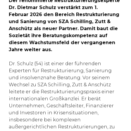
Der renommierte Restrukturierungsexperte
Dr. Dietmar Schulz verstärkt zum 1.
Februar 2026 den Bereich Restrukturierung
und Sanierung von SZA Schilling, Zutt &
Anschütz als neuer Partner. Damit baut die
Sozietät ihre Beratungskompetenz auf
diesem Wachstumsfeld der vergangenen
Jahre weiter aus.
Dr. Schulz (54) ist einer der führenden
Experten für Restrukturierung, Sanierung
und insolvenznahe Beratung. Vor seinem
Wechsel zu SZA Schilling, Zutt & Anschütz
leitete er die Restrukturierungspraxis einer
internationalen Großkanzlei. Er berät
Unternehmen, Geschäftsleiter, Finanzierer
und Investoren in Krisensituationen,
insbesondere bei komplexen
außergerichtlichen Restrukturierungen, zu