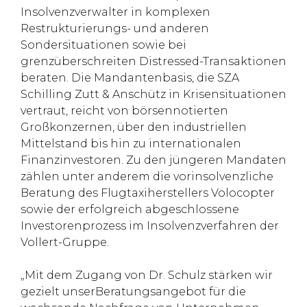
Insolvenzverwalter in komplexen
Restrukturierungs- und anderen
Sondersituationen sowie bei
grenzüberschreiten Distressed-Transaktionen
beraten. Die Mandantenbasis, die SZA
Schilling Zutt & Anschütz in Krisensituationen
vertraut, reicht von börsennotierten
Großkonzernen, über den industriellen
Mittelstand bis hin zu internationalen
Finanzinvestoren. Zu den jüngeren Mandaten
zählen unter anderem die vorinsolvenzliche
Beratung des Flugtaxiherstellers Volocopter
sowie der erfolgreich abgeschlossene
Investorenprozess im Insolvenzverfahren der
Vollert-Gruppe.
„Mit dem Zugang von Dr. Schulz stärken wir
gezielt unserBeratungsangebot für die