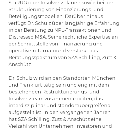
StaRUG oder Insolvenzplänen sowie bei der
Strukturierung von Finanzierungs- und
Beteiligungsmodellen. Darüber hinaus
verfügt Dr. Schulz über langjährige Erfahrung
in der Beratung zu NPL-Transaktionen und
Distressed M&A. Seine rechtliche Expertise an
der Schnittstelle von Finanzierung und
operativem Turnaround verstärkt das
Beratungsspektrum von SZA Schilling, Zutt &
Anschütz.
Dr. Schulz wird an den Standorten München
und Frankfurt tätig sein und eng mit dem
bestehenden Restrukturierungs- und
Insolvenzteam zusammenarbeiten, das
interdisziplinär und standortübergreifend
aufgestellt ist. In den vergangenen Jahren
hat SZA Schilling, Zutt & Anschütz eine
Vielzahl von Unternehmen, Investoren und