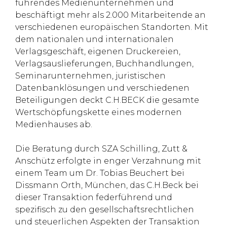
führendes Medienunternehmen und
beschäftigt mehr als 2.000 Mitarbeitende an
verschiedenen europäischen Standorten. Mit
dem nationalen und internationalen
Verlagsgeschäft, eigenen Druckereien,
Verlagsauslieferungen, Buchhandlungen,
Seminarunternehmen, juristischen
Datenbanklösungen und verschiedenen
Beteiligungen deckt C.H.BECK die gesamte
Wertschöpfungskette eines modernen
Medienhauses ab.
Die Beratung durch SZA Schilling, Zutt &
Anschütz erfolgte in enger Verzahnung mit
einem Team um Dr. Tobias Beuchert bei
Dissmann Orth, München, das C.H.Beck bei
dieser Transaktion federführend und
spezifisch zu den gesellschaftsrechtlichen
und steuerlichen Aspekten der Transaktion