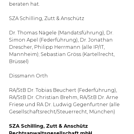
beraten hat.
SZA Schilling, Zutt & Anschütz
Dr. Thomas Nägele (Mandatsführung), Dr.
Simon Apel (Federführung), Dr. Jonathan
Drescher, Philipp Herrmann (alle IP/IT,
Mannheim); Sebastian Gröss (Kartellrecht,
Brüssel)
Dissmann Orth
RA/StB Dr. Tobias Beuchert (Federführung),
RA/StB Dr. Christian Brehm, RA/StB Dr. Arne
Friese und RA Dr. Ludwig Gegenfurtner (alle
Gesellschaftsrecht/Steuerrecht, München)
SZA Schilling, Zutt & Anschütz
Rechtsanwaltsgesellschaft mbH