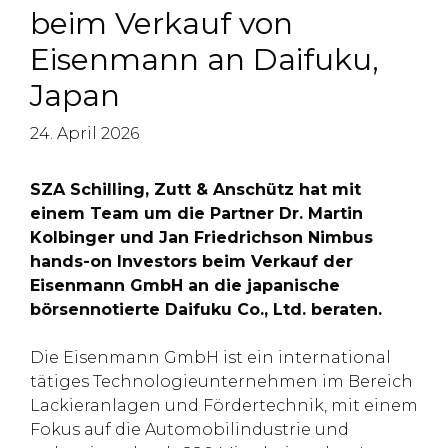
beim Verkauf von
Eisenmann an Daifuku,
Japan
24. April 2026
SZA Schilling, Zutt & Anschütz hat mit
einem Team um die Partner Dr. Martin
Kolbinger und Jan Friedrichson Nimbus
hands-on Investors beim Verkauf der
Eisenmann GmbH an die japanische
börsennotierte Daifuku Co., Ltd. beraten.
Die Eisenmann GmbH ist ein international
tätiges Technologieunternehmen im Bereich
Lackieranlagen und Fördertechnik, mit einem
Fokus auf die Automobilindustrie und