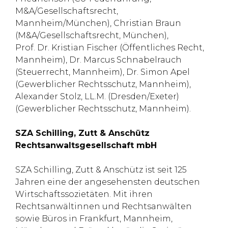
M&A/Gesellschaftsrecht,
Mannheim/München), Christian Braun
(M&A/Gesellschaftsrecht, München),
Prof. Dr. Kristian Fischer (Öffentliches Recht,
Mannheim), Dr. Marcus Schnabelrauch
(Steuerrecht, Mannheim), Dr. Simon Apel
(Gewerblicher Rechtsschutz, Mannheim),
Alexander Stolz, LL.M. (Dresden/Exeter)
(Gewerblicher Rechtsschutz, Mannheim).
SZA Schilling, Zutt & Anschütz
Rechtsanwaltsgesellschaft mbH
SZA Schilling, Zutt & Anschütz ist seit 125
Jahren eine der angesehensten deutschen
Wirtschaftssozietäten. Mit ihren
Rechtsanwältinnen und Rechtsanwälten
sowie Büros in Frankfurt, Mannheim,