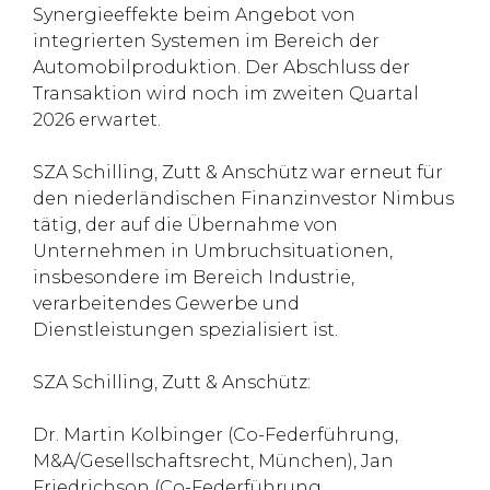
Synergieeffekte beim Angebot von
integrierten Systemen im Bereich der
Automobilproduktion. Der Abschluss der
Transaktion wird noch im zweiten Quartal
2026 erwartet.
SZA Schilling, Zutt & Anschütz war erneut für
den niederländischen Finanzinvestor Nimbus
tätig, der auf die Übernahme von
Unternehmen in Umbruchsituationen,
insbesondere im Bereich Industrie,
verarbeitendes Gewerbe und
Dienstleistungen spezialisiert ist.
SZA Schilling, Zutt & Anschütz:
Dr. Martin Kolbinger (Co-Federführung,
M&A/Gesellschaftsrecht, München), Jan
Friedrichson (Co-Federführung,