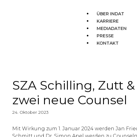
ÜBER INDAT
KARRIERE
MEDIADATEN
PRESSE
KONTAKT
SZA Schilling, Zutt
zwei neue Counsel
24. Oktober 2023
Mit Wirkung zum 1. Januar 2024 werden Jan Fried
Schmitt und Dr. Simon Apel werden zu Counseln