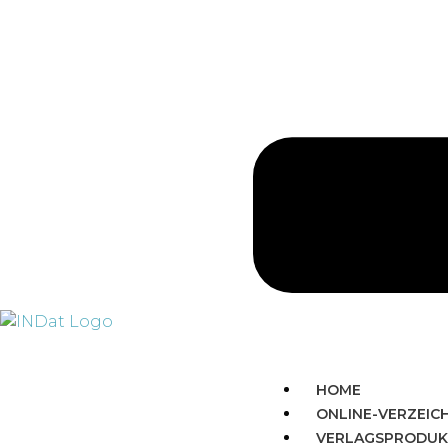
HOME
ONLINE-VERZEIC
VERLAGSPRODUK