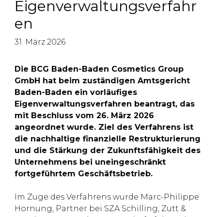
Eigenverwaltungsverfahr
en
31. März 2026
Die BCG Baden-Baden Cosmetics Group
GmbH hat beim zuständigen Amtsgericht
Baden-Baden ein vorläufiges
Eigenverwaltungsverfahren beantragt, das
mit Beschluss vom 26. März 2026
angeordnet wurde. Ziel des Verfahrens ist
die nachhaltige finanzielle Restrukturierung
und die Stärkung der Zukunftsfähigkeit des
Unternehmens bei uneingeschränkt
fortgeführtem Geschäftsbetrieb.
Im Zuge des Verfahrens wurde Marc-Philippe
Hornung, Partner bei SZA Schilling, Zutt &