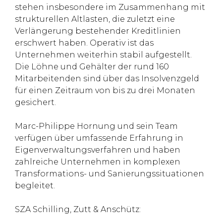
stehen insbesondere im Zusammenhang mit
strukturellen Altlasten, die zuletzt eine
Verlängerung bestehender Kreditlinien
erschwert haben. Operativ ist das
Unternehmen weiterhin stabil aufgestellt.
Die Löhne und Gehälter der rund 160
Mitarbeitenden sind über das Insolvenzgeld
für einen Zeitraum von bis zu drei Monaten
gesichert.
Marc-Philippe Hornung und sein Team
verfügen über umfassende Erfahrung in
Eigenverwaltungsverfahren und haben
zahlreiche Unternehmen in komplexen
Transformations- und Sanierungssituationen
begleitet.
SZA Schilling, Zutt & Anschütz: