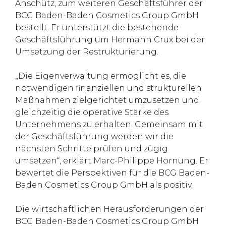
Anschütz, zum weiteren Geschäftsführer der
BCG Baden-Baden Cosmetics Group GmbH
bestellt. Er unterstützt die bestehende
Geschäftsführung um Hermann Crux bei der
Umsetzung der Restrukturierung.
„Die Eigenverwaltung ermöglicht es, die
notwendigen finanziellen und strukturellen
Maßnahmen zielgerichtet umzusetzen und
gleichzeitig die operative Stärke des
Unternehmens zu erhalten. Gemeinsam mit
der Geschäftsführung werden wir die
nächsten Schritte prüfen und zügig
umsetzen“, erklärt Marc-Philippe Hornung. Er
bewertet die Perspektiven für die BCG Baden-
Baden Cosmetics Group GmbH als positiv.
Die wirtschaftlichen Herausforderungen der
BCG Baden-Baden Cosmetics Group GmbH