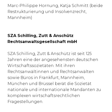
Marc-Philippe Hornung, Katja Schmitt (beide
Restrukturierung und Insolvenzrecht,
Mannheim)
SZA Schilling, Zutt & Anschütz
Rechtsanwaltsgesellschaft mbH
SZA Schilling, Zutt & Anschütz ist seit 125
Jahren eine der angesehensten deutschen
Wirtschaftssozietäten. Mit ihren
Rechtsanwältinnen und Rechtsanwälten
sowie Büros in Frankfurt, Mannheim,
München und Brüssel berät die Sozietät
nationale und internationale Mandanten zu
komplexen wirtschaftsrechtlichen
Fragestellungen.