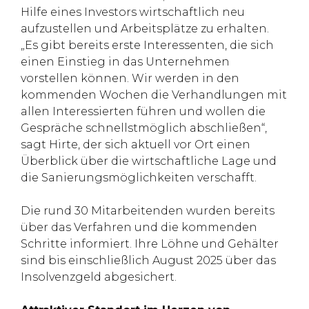
Hilfe eines Investors wirtschaftlich neu
aufzustellen und Arbeitsplätze zu erhalten.
„Es gibt bereits erste Interessenten, die sich
einen Einstieg in das Unternehmen
vorstellen können. Wir werden in den
kommenden Wochen die Verhandlungen mit
allen Interessierten führen und wollen die
Gespräche schnellstmöglich abschließen“,
sagt Hirte, der sich aktuell vor Ort einen
Überblick über die wirtschaftliche Lage und
die Sanierungsmöglichkeiten verschafft.
Die rund 30 Mitarbeitenden wurden bereits
über das Verfahren und die kommenden
Schritte informiert. Ihre Löhne und Gehälter
sind bis einschließlich August 2025 über das
Insolvenzgeld abgesichert.