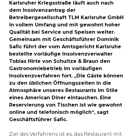
Karlsruher Kriegsstraße läuft auch nach
dem Insolvenzantrag der
Betreibergesellschaft TLM Karlsruhe GmbH
in vollem Umfang und mit gewohnt hoher
Qualität bei Service und Speisen weiter.
Gemeinsam mit Geschäftsführer Dominik
Safic führt der vom Amtsgericht Karlsruhe
bestellte vorläufige Insolvenzverwalter
Tobias Hirte von Schultze & Braun den
Gastronomiebetrieb im vorläufigen
Insolvenzverfahren fort. „Die Gäste können
zu den üblichen Öffnungszeiten in die
Atmosphäre unseres Restaurants im Stile
eines American Diner eintauchen. Eine
Reservierung von Tischen ist wie gewohnt
online und telefonisch möglich“, sagt
Geschäftsführer Safic.
Ziel des Verfahrens ist es, das Restaurant mit