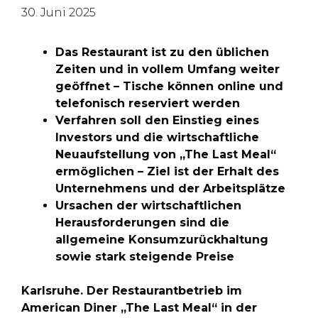
30. Juni 2025
Das Restaurant ist zu den üblichen
Zeiten und in vollem Umfang weiter
geöffnet – Tische können online und
telefonisch reserviert werden
Verfahren soll den Einstieg eines
Investors und die wirtschaftliche
Neuaufstellung von „The Last Meal“
ermöglichen – Ziel ist der Erhalt des
Unternehmens und der Arbeitsplätze
Ursachen der wirtschaftlichen
Herausforderungen sind die
allgemeine Konsumzurückhaltung
sowie stark steigende Preise
Karlsruhe. Der Restaurantbetrieb im
American Diner „The Last Meal“ in der