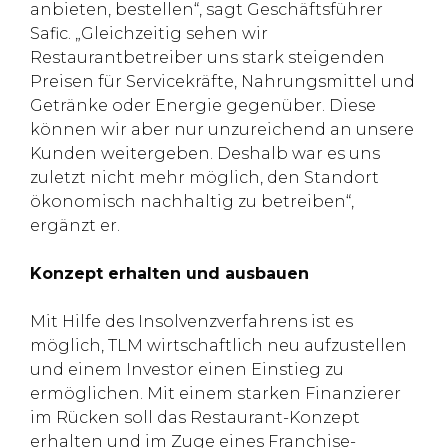
anbieten, bestellen“, sagt Geschäftsführer
Safic. „Gleichzeitig sehen wir
Restaurantbetreiber uns stark steigenden
Preisen für Servicekräfte, Nahrungsmittel und
Getränke oder Energie gegenüber. Diese
können wir aber nur unzureichend an unsere
Kunden weitergeben. Deshalb war es uns
zuletzt nicht mehr möglich, den Standort
ökonomisch nachhaltig zu betreiben“,
ergänzt er.
Konzept erhalten und ausbauen
Mit Hilfe des Insolvenzverfahrens ist es
möglich, TLM wirtschaftlich neu aufzustellen
und einem Investor einen Einstieg zu
ermöglichen. Mit einem starken Finanzierer
im Rücken soll das Restaurant-Konzept
erhalten und im Zuge eines Franchise-