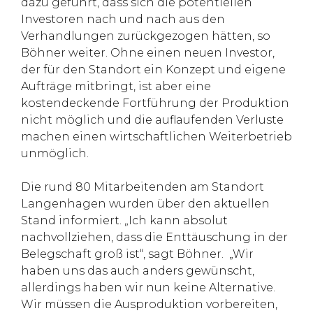
dazu geführt, dass sich die potentiellen
Investoren nach und nach aus den
Verhandlungen zurückgezogen hätten, so
Böhner weiter. Ohne einen neuen Investor,
der für den Standort ein Konzept und eigene
Aufträge mitbringt, ist aber eine
kostendeckende Fortführung der Produktion
nicht möglich und die auflaufenden Verluste
machen einen wirtschaftlichen Weiterbetrieb
unmöglich.
Die rund 80 Mitarbeitenden am Standort
Langenhagen wurden über den aktuellen
Stand informiert. „Ich kann absolut
nachvollziehen, dass die Enttäuschung in der
Belegschaft groß ist“, sagt Böhner. „Wir
haben uns das auch anders gewünscht,
allerdings haben wir nun keine Alternative.
Wir müssen die Ausproduktion vorbereiten,