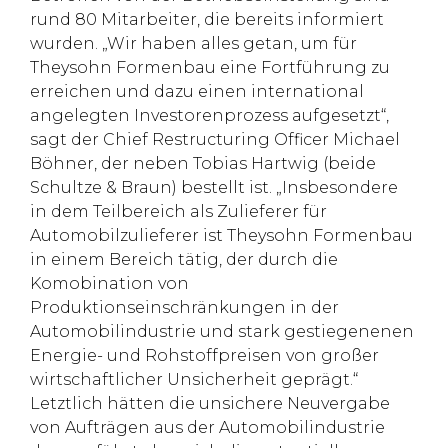
rund 80 Mitarbeiter, die bereits informiert
wurden. „Wir haben alles getan, um für
Theysohn Formenbau eine Fortführung zu
erreichen und dazu einen international
angelegten Investorenprozess aufgesetzt“,
sagt der Chief Restructuring Officer Michael
Böhner, der neben Tobias Hartwig (beide
Schultze & Braun) bestellt ist. „Insbesondere
in dem Teilbereich als Zulieferer für
Automobilzulieferer ist Theysohn Formenbau
in einem Bereich tätig, der durch die
Komobination von
Produktionseinschränkungen in der
Automobilindustrie und stark gestiegenenen
Energie- und Rohstoffpreisen von großer
wirtschaftlicher Unsicherheit geprägt.“
Letztlich hätten die unsichere Neuvergabe
von Aufträgen aus der Automobilindustrie