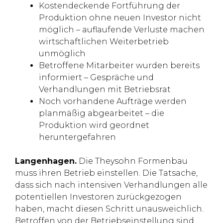
Kostendeckende Fortführung der
Produktion ohne neuen Investor nicht
möglich – auflaufende Verluste machen
wirtschaftlichen Weiterbetrieb
unmöglich
Betroffene Mitarbeiter wurden bereits
informiert – Gespräche und
Verhandlungen mit Betriebsrat
Noch vorhandene Aufträge werden
planmäßig abgearbeitet – die
Produktion wird geordnet
heruntergefahren
Langenhagen.
Die Theysohn Formenbau
muss ihren Betrieb einstellen. Die Tatsache,
dass sich nach intensiven Verhandlungen alle
potentiellen Investoren zurückgezogen
haben, macht diesen Schritt unausweichlich.
Betroffen von der Betriebseinstellung sind