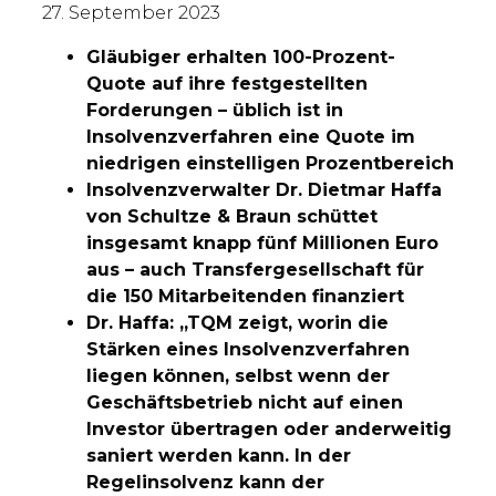
27. September 2023
Gläubiger erhalten 100-Prozent-
Quote auf ihre festgestellten
Forderungen – üblich ist in
Insolvenzverfahren eine Quote im
niedrigen einstelligen Prozentbereich
Insolvenzverwalter Dr. Dietmar Haffa
von Schultze & Braun schüttet
insgesamt knapp fünf Millionen Euro
aus – auch Transfergesellschaft für
die 150 Mitarbeitenden finanziert
Dr. Haffa: „TQM zeigt, worin die
Stärken eines Insolvenzverfahren
liegen können, selbst wenn der
Geschäftsbetrieb nicht auf einen
Investor übertragen oder anderweitig
saniert werden kann. In der
Regelinsolvenz kann der