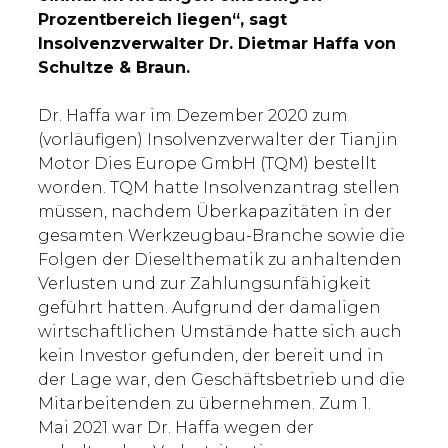
Prozentbereich liegen“, sagt
Insolvenzverwalter Dr. Dietmar Haffa von
Schultze & Braun.
Dr. Haffa war im Dezember 2020 zum
(vorläufigen) Insolvenzverwalter der Tianjin
Motor Dies Europe GmbH (TQM) bestellt
worden. TQM hatte Insolvenzantrag stellen
müssen, nachdem Überkapazitäten in der
gesamten Werkzeugbau-Branche sowie die
Folgen der Dieselthematik zu anhaltenden
Verlusten und zur Zahlungsunfähigkeit
geführt hatten. Aufgrund der damaligen
wirtschaftlichen Umstände hatte sich auch
kein Investor gefunden, der bereit und in
der Lage war, den Geschäftsbetrieb und die
Mitarbeitenden zu übernehmen. Zum 1.
Mai 2021 war Dr. Haffa wegen der