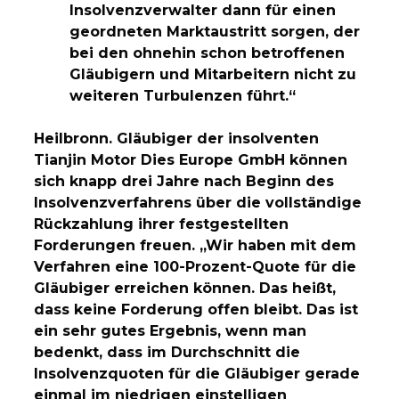
Insolvenzverwalter dann für einen
geordneten Marktaustritt sorgen, der
bei den ohnehin schon betroffenen
Gläubigern und Mitarbeitern nicht zu
weiteren Turbulenzen führt.“
Heilbronn. Gläubiger der insolventen
Tianjin Motor Dies Europe GmbH können
sich knapp drei Jahre nach Beginn des
Insolvenzverfahrens über die vollständige
Rückzahlung ihrer festgestellten
Forderungen freuen. „Wir haben mit dem
Verfahren eine 100-Prozent-Quote für die
Gläubiger erreichen können. Das heißt,
dass keine Forderung offen bleibt. Das ist
ein sehr gutes Ergebnis, wenn man
bedenkt, dass im Durchschnitt die
Insolvenzquoten für die Gläubiger gerade
einmal im niedrigen einstelligen